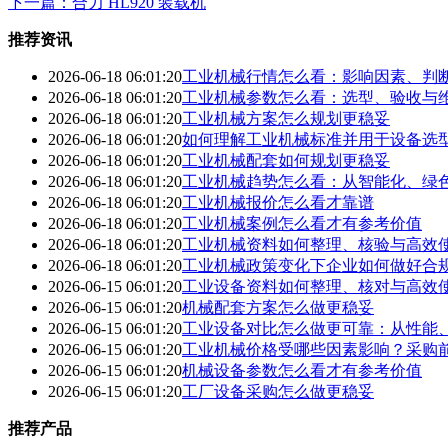
下一篇：合力 HL920 装载机
推荐资讯
2026-06-18 06:01:20
工业机械行情怎么看：影响因素、判
2026-06-18 06:01:20
工业机械参数怎么看：选型、验收与
2026-06-18 06:01:20
工业机械方案怎么规划更稳妥
2026-06-18 06:01:20
如何理解工业机械标准并用于设备选
2026-06-18 06:01:20
工业机械配套如何规划更稳妥
2026-06-18 06:01:20
工业机械趋势怎么看：从智能化、绿
2026-06-18 06:01:20
工业机械报价怎么看才靠谱
2026-06-18 06:01:20
工业机械案例怎么看才有参考价值
2026-06-18 06:01:20
工业机械资料如何整理、核验与高效
2026-06-18 06:01:20
工业机械政策变化下企业如何做好合
2026-06-15 06:01:20
工业设备资料如何整理、核对与高效
2026-06-15 06:01:20
机械配套方案怎么做更稳妥
2026-06-15 06:01:20
工业设备对比怎么做更可靠：从性能
2026-06-15 06:01:20
工业机械价格受哪些因素影响？采购
2026-06-15 06:01:20
机械设备参数怎么看才有参考价值
2026-06-15 06:01:20
工厂设备采购怎么做更稳妥
推荐产品