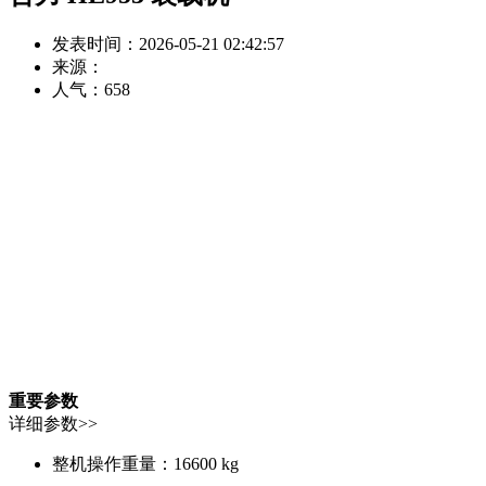
发表时间：2026-05-21 02:42:57
来源：
人气：
658
重要参数
详细参数>>
整机操作重量：
16600 kg