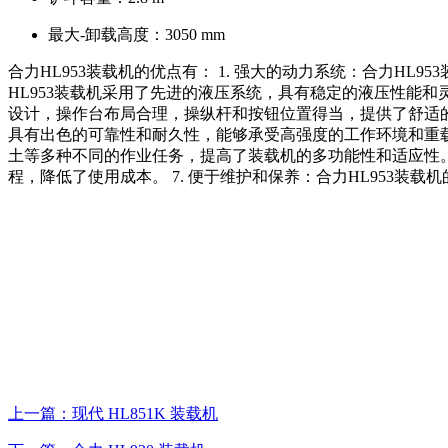
最大-卸载高度：
3050 mm
合力HL953装载机的优点有： 1. 强大的动力系统：合力H
HL953装载机采用了先进的液压系统，具有稳定的液压性能和
设计，操作台布局合理，操纵杆和按钮位置得当，提供了舒适的操
具有出色的可靠性和耐久性，能够承受高强度的工作环境和重载的
土等多种不同的作业任务，提高了装载机的多功能性和适应性。 
程，降低了使用成本。 7. 便于维护和保养：合力HL953
上一篇：现代 HL851K 装载机