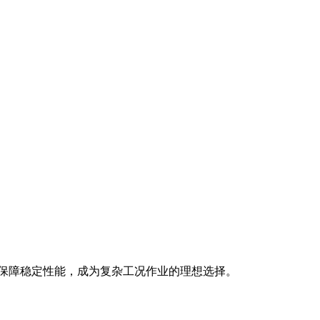
保技术保障稳定性能，成为复杂工况作业的理想选择。