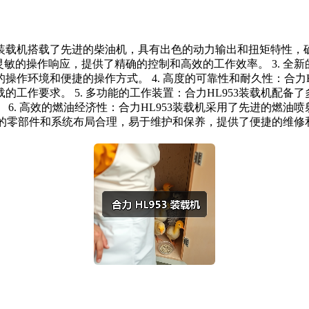
L953装载机搭载了先进的柴油机，具有出色的动力输出和扭矩特性，
灵敏的操作响应，提供了精确的控制和高效的工作效率。 3. 全新
作环境和便捷的操作方式。 4. 高度的可靠性和耐久性：合力
工作要求。 5. 多功能的工作装置：合力HL953装载机配
6. 高效的燃油经济性：合力HL953装载机采用了先进的燃
装载机的零部件和系统布局合理，易于维护和保养，提供了便捷的维