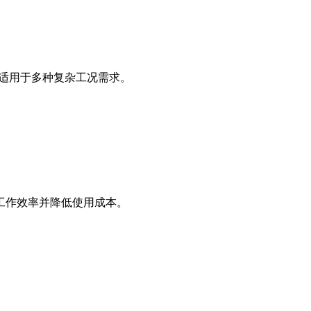
，适用于多种复杂工况需求。
工作效率并降低使用成本。