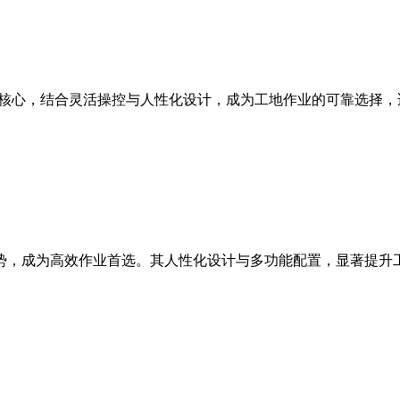
能为核心，结合灵活操控与人性化设计，成为工地作业的可靠选择
等优势，成为高效作业首选。其人性化设计与多功能配置，显著提升