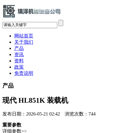
网站首页
关于我们
产品
资讯
资料
政策
免责说明
产品
现代 HL851K 装载机
发布日期：2026-05-21 02:42 浏览次数：
744
重要参数
详细参数>>