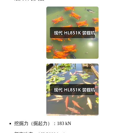
挖掘力（掘起力）：
183 kN