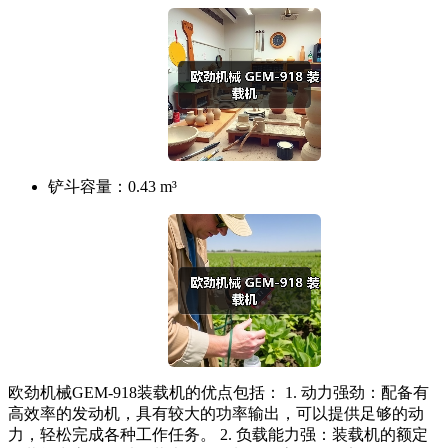
铲斗容量：
0.43 m³
欧劲机械GEM-918装载机的优点包括： 1. 动力强劲：配备有
高效率的发动机，具有较大的功率输出，可以提供足够的动
力，轻松完成各种工作任务。 2. 负载能力强：装载机的额定