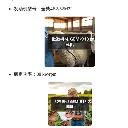
发动机型号：
全柴4B2-52M22
额定功率：
38 kw/rpm