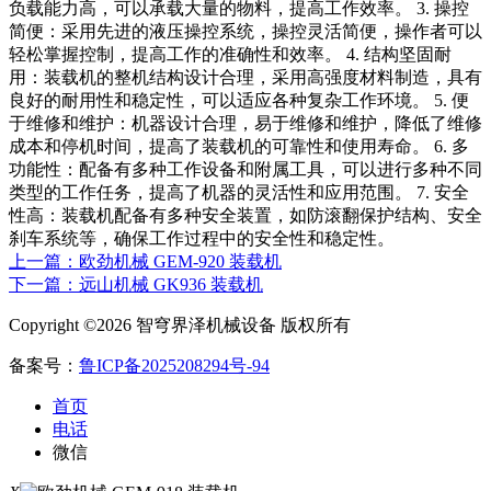
负载能力高，可以承载大量的物料，提高工作效率。 3. 操控
简便：采用先进的液压操控系统，操控灵活简便，操作者可以
轻松掌握控制，提高工作的准确性和效率。 4. 结构坚固耐
用：装载机的整机结构设计合理，采用高强度材料制造，具有
良好的耐用性和稳定性，可以适应各种复杂工作环境。 5. 便
于维修和维护：机器设计合理，易于维修和维护，降低了维修
成本和停机时间，提高了装载机的可靠性和使用寿命。 6. 多
功能性：配备有多种工作设备和附属工具，可以进行多种不同
类型的工作任务，提高了机器的灵活性和应用范围。 7. 安全
性高：装载机配备有多种安全装置，如防滚翻保护结构、安全
刹车系统等，确保工作过程中的安全性和稳定性。
上一篇：欧劲机械 GEM-920 装载机
下一篇：远山机械 GK936 装载机
Copyright ©2026 智穹界泽机械设备 版权所有
备案号：
鲁ICP备2025208294号-94
首页
电话
微信