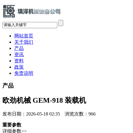
网站首页
关于我们
产品
资讯
资料
政策
免责说明
产品
欧劲机械 GEM-918 装载机
发布日期：2026-05-18 02:35 浏览次数：
966
重要参数
详细参数>>