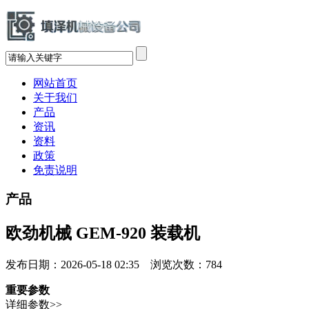
网站首页
关于我们
产品
资讯
资料
政策
免责说明
产品
欧劲机械 GEM-920 装载机
发布日期：2026-05-18 02:35 浏览次数：
784
重要参数
详细参数>>