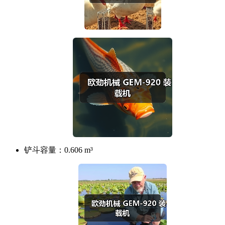
铲斗容量：
0.606 m³