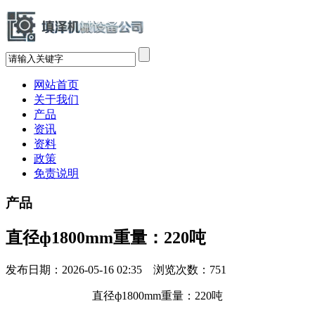
网站首页
关于我们
产品
资讯
资料
政策
免责说明
产品
直径ф1800mm重量：220吨
发布日期：2026-05-16 02:35 浏览次数：
751
直径ф1800mm重量：220吨