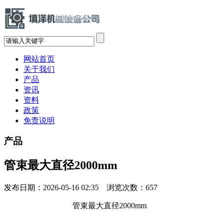
网站首页
关于我们
产品
资讯
资料
政策
免责说明
产品
管束最大直径2000mm
发布日期：2026-05-16 02:35 浏览次数：
657
管束最大直径2000mm