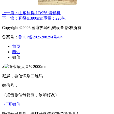
上一篇：山东利得 LD956 装载机
下一篇：直径ф1800mm重量：220吨
Copyright ©2026 智穹界泽机械设备 版权所有
备案号：
鲁ICP备2025208294号-94
首页
电话
微信
X
截屏，微信识别二维码
微信号：
（点击微信号复制，添加好友）
打开微信
微信号已复制，请打开微信添加咨询详情！