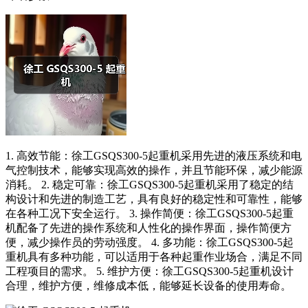
1. 高效节能：徐工GSQS300-5起重机采用先进的液压系统和电
气控制技术，能够实现高效的操作，并且节能环保，减少能源
消耗。 2. 稳定可靠：徐工GSQS300-5起重机采用了稳定的结
构设计和先进的制造工艺，具有良好的稳定性和可靠性，能够
在各种工况下安全运行。 3. 操作简便：徐工GSQS300-5起重
机配备了先进的操作系统和人性化的操作界面，操作简便方
便，减少操作员的劳动强度。 4. 多功能：徐工GSQS300-5起
重机具有多种功能，可以适用于各种起重作业场合，满足不同
工程项目的需求。 5. 维护方便：徐工GSQS300-5起重机设计
合理，维护方便，维修成本低，能够延长设备的使用寿命。