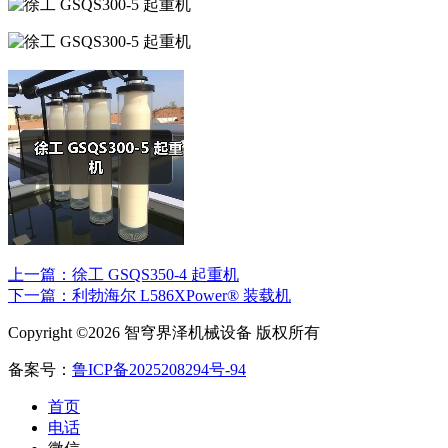
上一篇：徐工 GSQS350-4 起重机
下一篇：利勃海尔 L586XPower® 装载机
Copyright ©2026 智穹界泽机械设备 版权所有
备案号：
鲁ICP备2025208294号-94
首页
电话