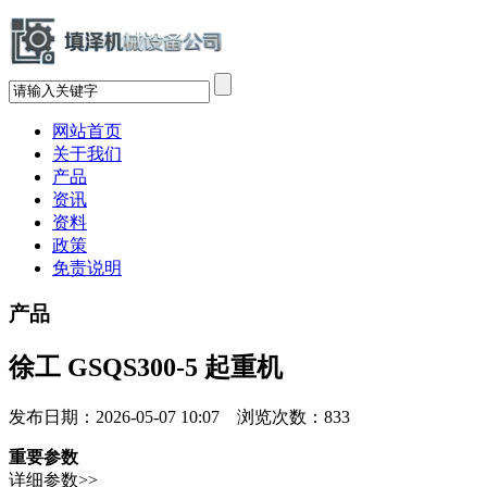
网站首页
关于我们
产品
资讯
资料
政策
免责说明
产品
徐工 GSQS300-5 起重机
发布日期：2026-05-07 10:07 浏览次数：
833
重要参数
详细参数>>