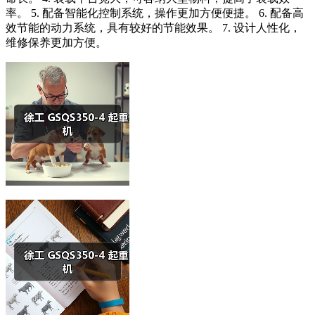
率。 5. 配备智能化控制系统，操作更加方便便捷。 6. 配备高
效节能的动力系统，具有较好的节能效果。 7. 设计人性化，
维修保养更加方便。