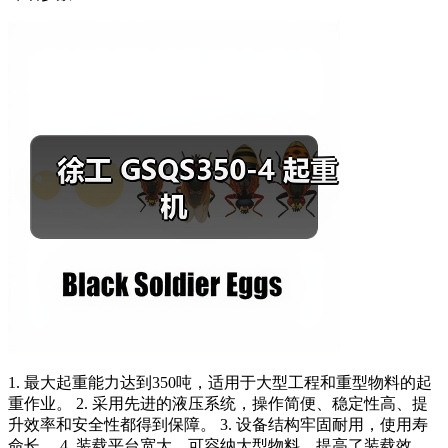
1. 最大起重能力达到350吨，适用于大型工程和重型物料的起
重作业。 2. 采用先进的液压系统，操作简便、稳定性高、提
升效率和安全性都得到保障。 3. 设备结构牢固耐用，使用寿
命长。 4. 装载平台宽大，可容纳大型物料，提高了装载效