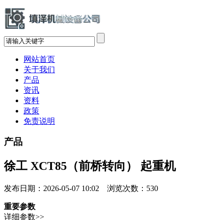
网站首页
关于我们
产品
资讯
资料
政策
免责说明
产品
徐工 XCT85（前桥转向） 起重机
发布日期：2026-05-07 10:02 浏览次数：
530
重要参数
详细参数>>