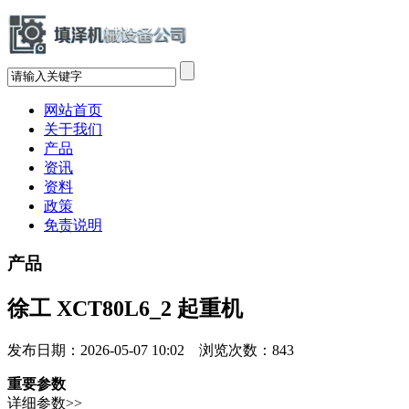
网站首页
关于我们
产品
资讯
资料
政策
免责说明
产品
徐工 XCT80L6_2 起重机
发布日期：2026-05-07 10:02 浏览次数：
843
重要参数
详细参数>>