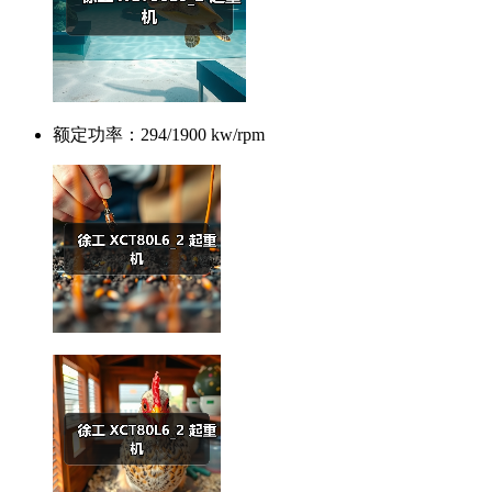
额定功率：
294/1900 kw/rpm