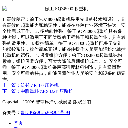
1. 高效稳定：徐工SQZ8000起重机采用先进的技术和设计，具
有高效的起重能力和稳定性，能够在各种作业环境下快速、安
全地完成工作。 2. 多功能性强：徐工SQZ8000起重机具有多
种功能，可以适用于不同类型的工程施工和起重作业，具有较
强的适用性。 3. 操控简单：徐工SQZ8000起重机配备了先进
的操控系统，操作简单直观，能够使操作人员更加轻松地掌控
起重机的运行。 4. 保养维护方便：徐工SQZ8000起重机结构
紧凑，维护保养方便，可大大降低后期维护成本。 5. 安全可
靠：徐工SQZ8000起重机采用高强度材料制造，具有坚固耐
用、安全可靠的特点，能够保障作业人员的安全和设备的稳定
性。
上一篇：筑邦 ZR180 压路机
下一篇：中联重科 ZRS322E 压路机
Copyright ©2026 智穹界泽机械设备 版权所有
备案号：
鲁ICP备2025208294号-94
首页