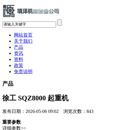
网站首页
关于我们
产品
资讯
资料
政策
免责说明
产品
徐工 SQZ8000 起重机
发布日期：2026-05-06 09:02 浏览次数：
843
重要参数
详细参数>>