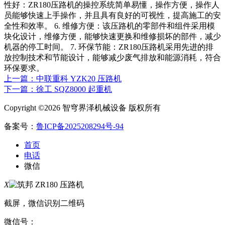
性好：ZR180压路机的操控系统简单易懂，操作方便，操作人
员能够快速上手操作，并且具有良好的可视性，提高施工的安
全性和效率。 6. 维修方便：该压路机的零部件和组件采用模
块化设计，维修方便，能够快速更换和维修损坏的部件，减少
机器的停工时间。 7. 环保节能：ZR180压路机采用先进的排
放控制技术和节能设计，能够减少废气排放和能源消耗，符合
环保要求。
上一篇：中联重科 YZK20 压路机
下一篇：徐工 SQZ8000 起重机
Copyright ©2026 智穹界泽机械设备 版权所有
备案号：
鲁ICP备2025208294号-94
首页
电话
微信
X
截屏，微信识别二维码
微信号：