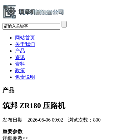
网站首页
关于我们
产品
资讯
资料
政策
免责说明
产品
筑邦 ZR180 压路机
发布日期：2026-05-06 09:02 浏览次数：
800
重要参数
详细参数>>