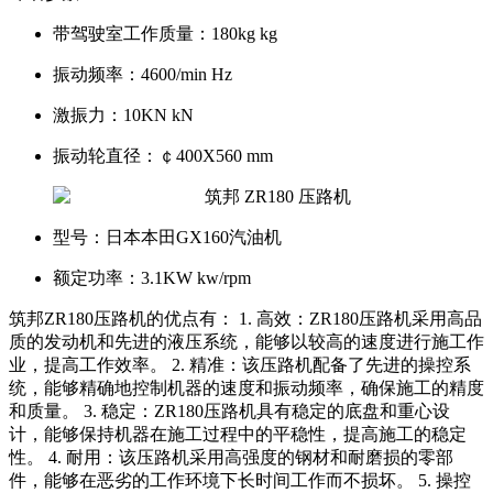
带驾驶室工作质量：
180kg kg
振动频率：
4600/min Hz
激振力：
10KN kN
振动轮直径：
￠400X560 mm
型号：
日本本田GX160汽油机
额定功率：
3.1KW kw/rpm
筑邦ZR180压路机的优点有： 1. 高效：ZR180压路机采用高品
质的发动机和先进的液压系统，能够以较高的速度进行施工作
业，提高工作效率。 2. 精准：该压路机配备了先进的操控系
统，能够精确地控制机器的速度和振动频率，确保施工的精度
和质量。 3. 稳定：ZR180压路机具有稳定的底盘和重心设
计，能够保持机器在施工过程中的平稳性，提高施工的稳定
性。 4. 耐用：该压路机采用高强度的钢材和耐磨损的零部
件，能够在恶劣的工作环境下长时间工作而不损坏。 5. 操控