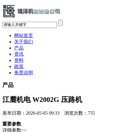
网站首页
关于我们
产品
资讯
资料
政策
免责说明
产品
江麓机电 W2002G 压路机
发布日期：2026-05-05 09:33 浏览次数：
755
重要参数
详细参数>>