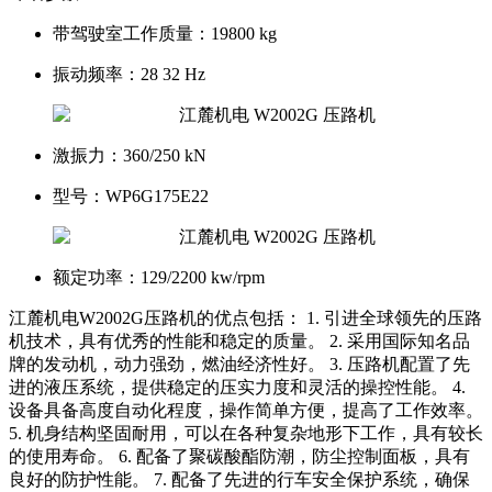
带驾驶室工作质量：
19800 kg
振动频率：
28 32 Hz
激振力：
360/250 kN
型号：
WP6G175E22
额定功率：
129/2200 kw/rpm
江麓机电W2002G压路机的优点包括： 1. 引进全球领先的压路
机技术，具有优秀的性能和稳定的质量。 2. 采用国际知名品
牌的发动机，动力强劲，燃油经济性好。 3. 压路机配置了先
进的液压系统，提供稳定的压实力度和灵活的操控性能。 4.
设备具备高度自动化程度，操作简单方便，提高了工作效率。
5. 机身结构坚固耐用，可以在各种复杂地形下工作，具有较长
的使用寿命。 6. 配备了聚碳酸酯防潮，防尘控制面板，具有
良好的防护性能。 7. 配备了先进的行车安全保护系统，确保