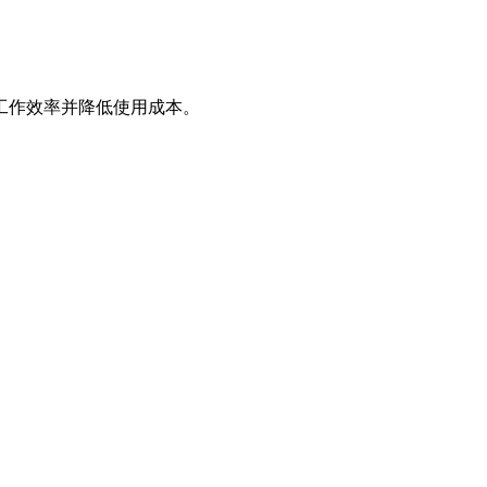
工作效率并降低使用成本。