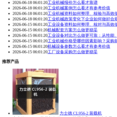
2026-06-18 06:01:20
工业机械报价怎么看才靠谱
2026-06-18 06:01:20
工业机械案例怎么看才有参考价值
2026-06-18 06:01:20
工业机械资料如何整理、核验与高效
2026-06-18 06:01:20
工业机械政策变化下企业如何做好合
2026-06-15 06:01:20
工业设备资料如何整理、核对与高效
2026-06-15 06:01:20
机械配套方案怎么做更稳妥
2026-06-15 06:01:20
工业设备对比怎么做更可靠：从性能
2026-06-15 06:01:20
工业机械价格受哪些因素影响？采购
2026-06-15 06:01:20
机械设备参数怎么看才有参考价值
2026-06-15 06:01:20
工厂设备采购怎么做更稳妥
推荐产品
力士德 CL956-2 装载机