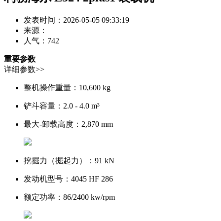
发表时间：2026-05-05 09:33:19
来源：
人气：
742
重要参数
详细参数>>
整机操作重量：
10,600 kg
铲斗容量：
2.0 - 4.0 m³
最大-卸载高度：
2,870 mm
挖掘力（掘起力）：
91 kN
发动机型号：
4045 HF 286
额定功率：
86/2400 kw/rpm