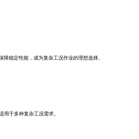
保技术保障稳定性能，成为复杂工况作业的理想选择。
，适用于多种复杂工况需求。