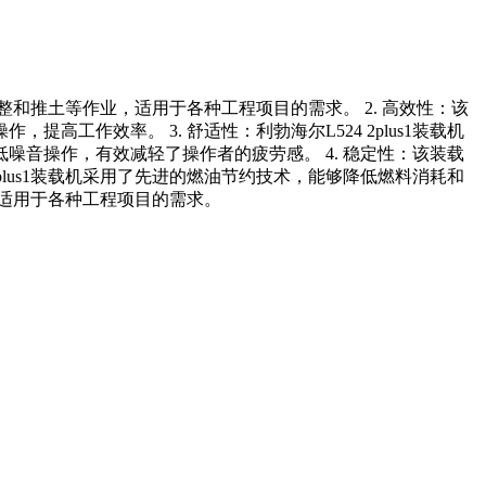
掘、平整和推土等作业，适用于各种工程项目的需求。 2. 高效性：该
作效率。 3. 舒适性：利勃海尔L524 2plus1装载机
音操作，有效减轻了操作者的疲劳感。 4. 稳定性：该装载
plus1装载机采用了先进的燃油节约技术，能够降低燃料消耗和
点，适用于各种工程项目的需求。