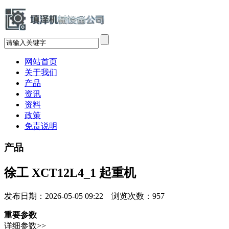
网站首页
关于我们
产品
资讯
资料
政策
免责说明
产品
徐工 XCT12L4_1 起重机
发布日期：2026-05-05 09:22 浏览次数：
957
重要参数
详细参数>>