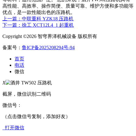
高性能、高效率、操作简便、质量可靠、维护方便和多功能等
优点，是一款性能出色的压路机。
上一篇：中联重科 YZK18 压路机
下一篇：徐工 XCT12L4_1 起重机
Copyright ©2026 智穹界泽机械设备 版权所有
备案号：
鲁ICP备2025208294号-94
首页
电话
微信
X
截屏，微信识别二维码
微信号：
（点击微信号复制，添加好友）
打开微信