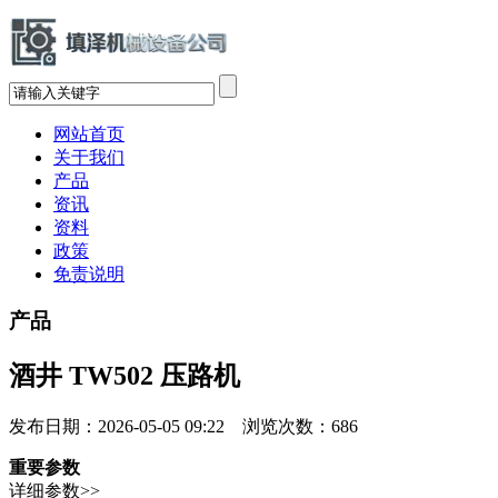
网站首页
关于我们
产品
资讯
资料
政策
免责说明
产品
酒井 TW502 压路机
发布日期：2026-05-05 09:22 浏览次数：
686
重要参数
详细参数>>