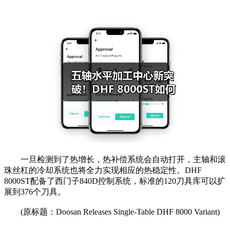
一旦检测到了热增长，热补偿系统会自动打开，主轴和滚
珠丝杠的冷却系统也将全力实现相应的热稳定性。DHF
8000ST配备了西门子840D控制系统，标准的120刀具库可以扩
展到376个刀具。
(原标题：Doosan Releases Single-Table DHF 8000 Variant)