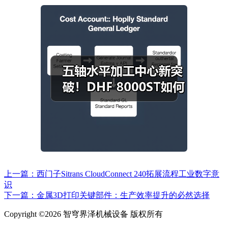
上一篇：西门子Sitrans CloudConnect 240拓展流程工业数字意
识
下一篇：金属3D打印关键部件：生产效率提升的必然选择
Copyright ©2026 智穹界泽机械设备 版权所有