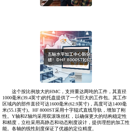
这个按比例放大的HMC，支持重达两吨的工件，其直径
1000毫米(39.4英寸)的托盘提供了一个巨大的工作包。其工作
区域内的部件直径可达1600毫米(62.9英寸)，高度可达1400毫
米(55.1英寸)。HF 8000ST采用十字辊式直线导轨，增加了刚
性。Y轴和Z轴均采用双滚珠丝杠，以确保更大的结构稳定性
和精度，立柱采用高静态和动态刚度设计，提供理想的加工性
能。各轴的线性刻度保证了优越的定位精度。