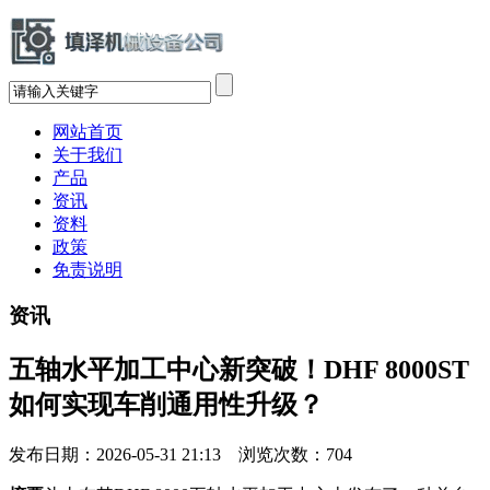
网站首页
关于我们
产品
资讯
资料
政策
免责说明
资讯
五轴水平加工中心新突破！DHF 8000ST
如何实现车削通用性升级？
发布日期：2026-05-31 21:13 浏览次数：
704