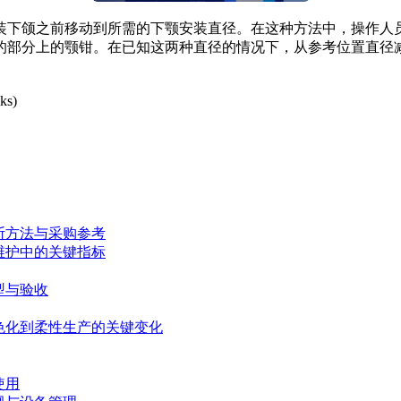
下颌之前移动到所需的下颚安装直径。在这种方法中，操作人员
的部分上的颚钳。在已知这两种直径的情况下，从参考位置直径减
ks)
断方法与采购参考
维护中的关键指标
型与验收
色化到柔性生产的关键变化
使用