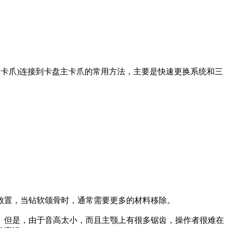
卡爪)连接到卡盘主卡爪的常用方法，主要是快速更换系统和三
置，当钻软颌骨时，通常需要更多的材料移除。
但是，由于音高太小，而且主颚上有很多锯齿，操作者很难在