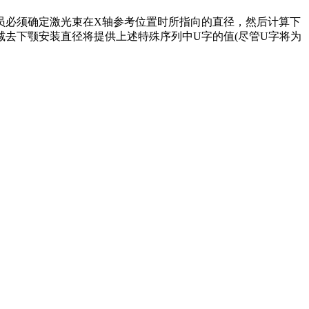
必须确定激光束在X轴参考位置时所指向的直径，然后计算下
去下颚安装直径将提供上述特殊序列中U字的值(尽管U字将为