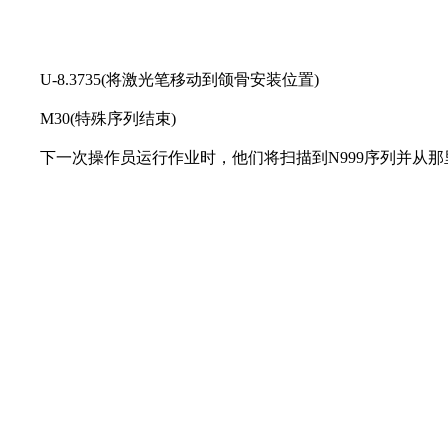
U-8.3735(将激光笔移动到颌骨安装位置)
M30(特殊序列结束)
下一次操作员运行作业时，他们将扫描到N999序列并从那