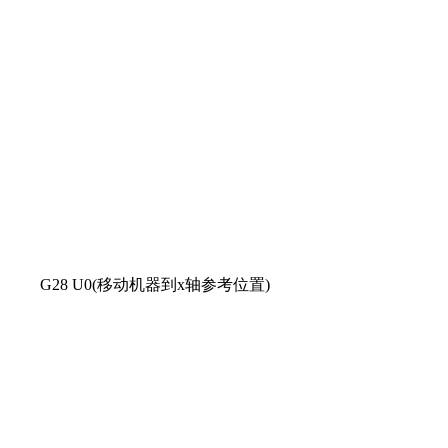
G28 U0(移动机器到x轴参考位置)