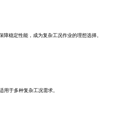
保技术保障稳定性能，成为复杂工况作业的理想选择。
，适用于多种复杂工况需求。