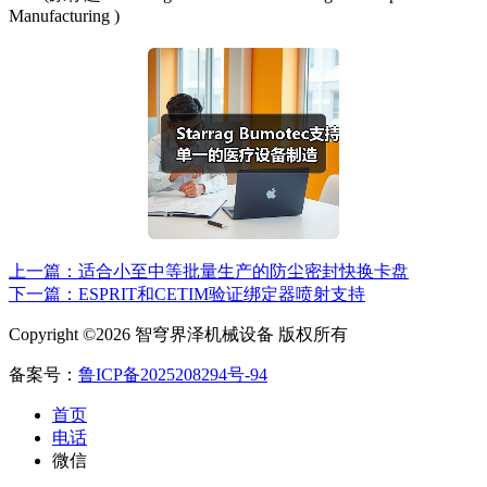
Manufacturing )
上一篇：适合小至中等批量生产的防尘密封快换卡盘
下一篇：ESPRIT和CETIM验证绑定器喷射支持
Copyright ©2026 智穹界泽机械设备 版权所有
备案号：
鲁ICP备2025208294号-94
首页
电话
微信