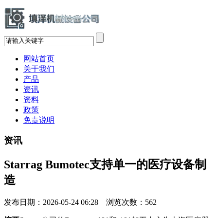
网站首页
关于我们
产品
资讯
资料
政策
免责说明
资讯
Starrag Bumotec支持单一的医疗设备制
造
发布日期：2026-05-24 06:28 浏览次数：
562