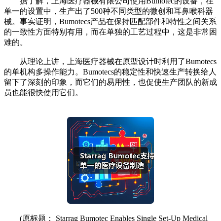
据了解，上海医疗器械有限公司使用Bumotec的设备，在
单一的设置中，生产出了500种不同类型的微创和耳鼻喉科器
械。事实证明，Bumotecs产品在保持匹配部件和特性之间关系
的一致性方面特别有用，而在单独的工艺过程中，这是非常困
难的。
从理论上讲，上海医疗器械在原型设计时利用了Bumotecs
的单机构多操作能力。Bumotecs的稳定性和快速生产转换给人
留下了深刻的印象，而它们的易用性，也促使生产团队的新成
员也能很快使用它们。
(原标题： Starrag Bumotec Enables Single Set-Up Medical