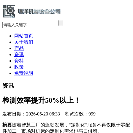
网站首页
关于我们
产品
资讯
资料
政策
免责说明
资讯
检测效率提升50%以上！
发布日期：2026-05-20 06:33 浏览次数：
999
摘要
随着智慧工厂的蓬勃发展，“定制化”服务不再仅限于零配
件加工，市场对机床的定制化需求也与日俱增。