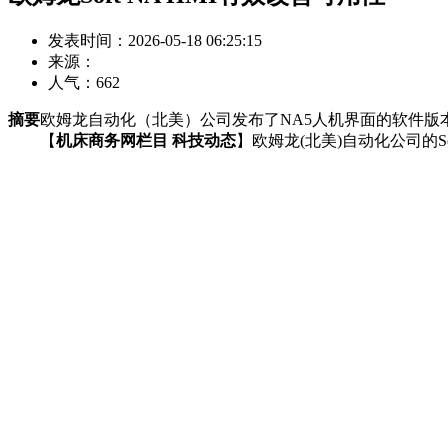
发表时间：2026-05-18 06:25:15
来源：
人气：
662
摘要
欧姆龙自动化（北美）公司发布了NA5人机界面的软件版
【
机床商务网栏目 科技动态
】欧姆龙(北美)自动化公司的