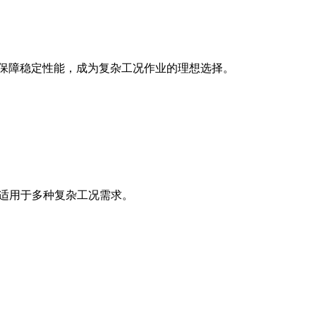
保技术保障稳定性能，成为复杂工况作业的理想选择。
，适用于多种复杂工况需求。