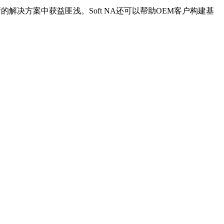
的解决方案中获益匪浅。Soft NA还可以帮助OEM客户构建基