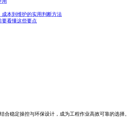
使用
、成本到维护的实用判断方法
前要看懂这些要点
斗容量，结合稳定操控与环保设计，成为工程作业高效可靠的选择。