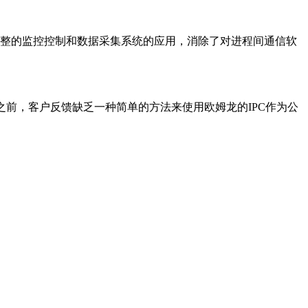
不需要完整的监控控制和数据采集系统的应用，消除了对进程间通信软
在发布之前，客户反馈缺乏一种简单的方法来使用欧姆龙的IPC作为公