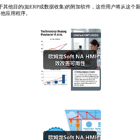
用于其他目的(如ERP或数据收集)的附加软件，这些用户将从这个新
其他应用程序。