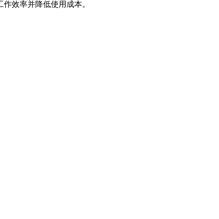
工作效率并降低使用成本。