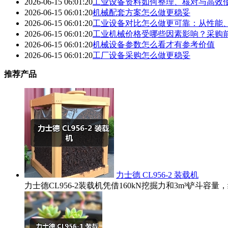
2026-06-15 06:01:20
工业设备资料如何整理、核对与高效
2026-06-15 06:01:20
机械配套方案怎么做更稳妥
2026-06-15 06:01:20
工业设备对比怎么做更可靠：从性能
2026-06-15 06:01:20
工业机械价格受哪些因素影响？采购
2026-06-15 06:01:20
机械设备参数怎么看才有参考价值
2026-06-15 06:01:20
工厂设备采购怎么做更稳妥
推荐产品
力士德 CL956-2 装载机
力士德CL956-2装载机凭借160kN挖掘力和3m³铲