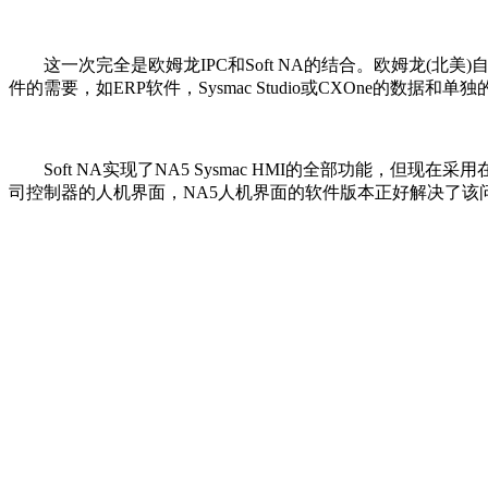
这一次完全是欧姆龙IPC和Soft NA的结合。欧姆龙(北美)
件的需要，如ERP软件，Sysmac Studio或CXOne的数据和单独
Soft NA实现了NA5 Sysmac HMI的全部功能，但
司控制器的人机界面，NA5人机界面的软件版本正好解决了该