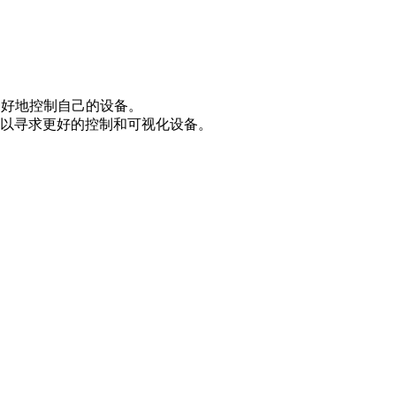
更好地控制自己的设备。
化，以寻求更好的控制和可视化设备。