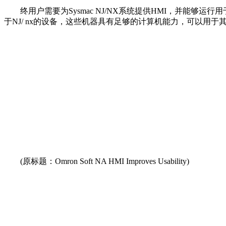
终用户需要为Sysmac NJ/NX系统提供HMI，并能够运行
于NJ/ nx的设备，这些机器具有足够的计算机能力，可以用于
(原标题：Omron Soft NA HMI Improves Usability)