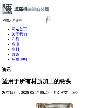
网站首页
关于我们
产品
资讯
资料
政策
免责说明
资讯
适用于所有材质加工的钻头
发布日期：2026-05-17 06:25 浏览次数：
596