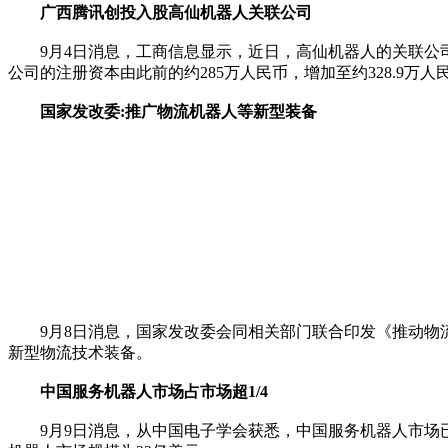
广西腾讯创投入股高仙机器人关联公司
9月4日消息，工商信息显示，近日，高仙机器人的关联公司
公司的注册资本由此前的约285万人民币，增加至约328.9万人民
国家发改委:推广物流机器人等新型装备
9月8日消息，国家发改委会同相关部门联合印发《推动物流
新型物流技术装备。
中国服务机器人市场占市场超1/4
9月9日消息，从中国电子学会获悉，中国服务机器人市场已占市场