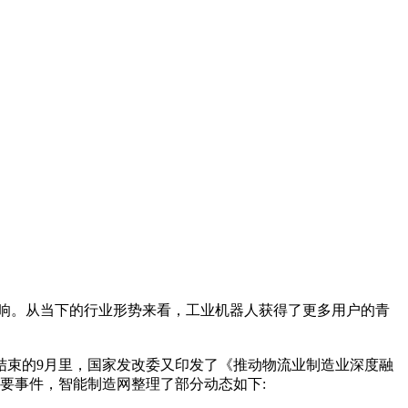
影响。从当下的行业形势来看，工业机器人获得了更多用户的青
束的9月里，国家发改委又印发了《推动物流业制造业深度融
要事件，智能制造网整理了部分动态如下: