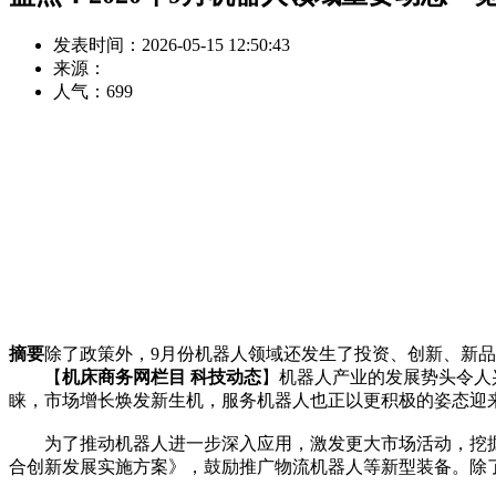
发表时间：2026-05-15 12:50:43
来源：
人气：
699
摘要
除了政策外，9月份机器人领域还发生了投资、创新、新
【
机床商务网栏目 科技动态
】机器人产业的发展势头令人
睐，市场增长焕发新生机，服务机器人也正以更积极的姿态迎
为了推动机器人进一步深入应用，激发更大市场活动，挖掘更
合创新发展实施方案》，鼓励推广物流机器人等新型装备。除