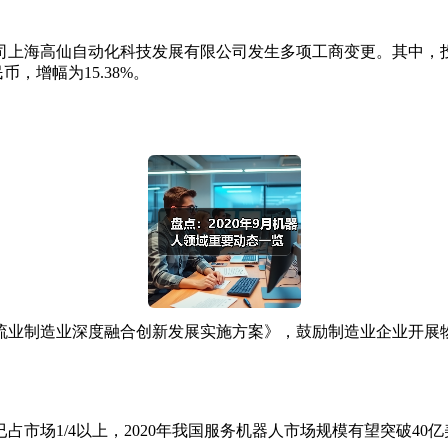
上海高仙自动化科技发展有限公司发生多项工商变更。其中，投
币，增幅为15.38%。
业制造业深度融合创新发展实施方案》，鼓励制造业企业开展
1/4以上，2020年我国服务机器人市场规模有望突破40亿美