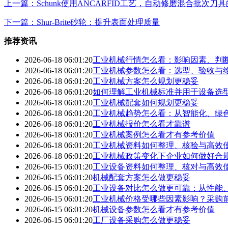
上一篇：Schunk使用ANCARFID工艺，自动修磨混合批次刀
下一篇：Shur-Brite砂轮：提升表面处理质量
推荐资讯
2026-06-18 06:01:20
工业机械行情怎么看：影响因素、判
2026-06-18 06:01:20
工业机械参数怎么看：选型、验收与
2026-06-18 06:01:20
工业机械方案怎么规划更稳妥
2026-06-18 06:01:20
如何理解工业机械标准并用于设备选
2026-06-18 06:01:20
工业机械配套如何规划更稳妥
2026-06-18 06:01:20
工业机械趋势怎么看：从智能化、绿
2026-06-18 06:01:20
工业机械报价怎么看才靠谱
2026-06-18 06:01:20
工业机械案例怎么看才有参考价值
2026-06-18 06:01:20
工业机械资料如何整理、核验与高效
2026-06-18 06:01:20
工业机械政策变化下企业如何做好合
2026-06-15 06:01:20
工业设备资料如何整理、核对与高效
2026-06-15 06:01:20
机械配套方案怎么做更稳妥
2026-06-15 06:01:20
工业设备对比怎么做更可靠：从性能
2026-06-15 06:01:20
工业机械价格受哪些因素影响？采购
2026-06-15 06:01:20
机械设备参数怎么看才有参考价值
2026-06-15 06:01:20
工厂设备采购怎么做更稳妥