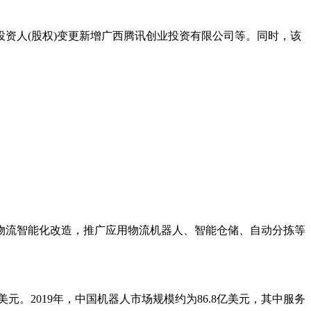
资人(股权)变更新增广西腾讯创业投资有限公司等。同时，该
物流智能化改造，推广应用物流机器人、智能仓储、自动分拣等
元。2019年，中国机器人市场规模约为86.8亿美元，其中服务