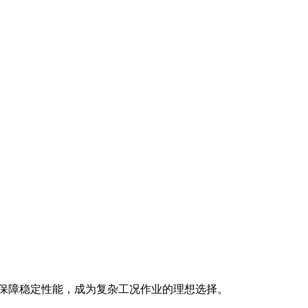
保技术保障稳定性能，成为复杂工况作业的理想选择。