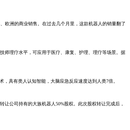
拿大、欧洲的商业销售。在过去几个月里，这款机器人的销量翻了
技师理疗水平，可应用于医疗、康复、护理、理疗等场景。据
术，具有类人认知智能，大脑应急反应速度达到人类7倍。
转让公司持有的大族机器人50%股权。此次股权转让完成后，