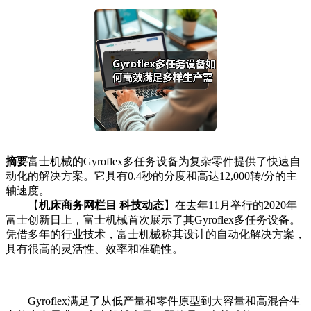
摘要
富士机械的Gyroflex多任务设备为复杂零件提供了快速自
动化的解决方案。它具有0.4秒的分度和高达12,000转/分的主
轴速度。
【
机床商务网栏目 科技动态
】在去年11月举行的2020年
富士创新日上，富士机械首次展示了其Gyroflex多任务设备。
凭借多年的行业技术，富士机械称其设计的自动化解决方案，
具有很高的灵活性、效率和准确性。
Gyroflex满足了从低产量和零件原型到大容量和高混合生