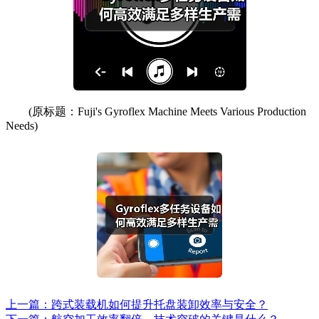
(原标题：Fuji's Gyroflex Machine Meets Various Production
Needs)
上一篇：跨式装载机如何提升托盘装卸效率与安全？