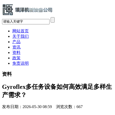
网站首页
关于我们
产品
资讯
资料
政策
免责说明
资料
Gyroflex多任务设备如何高效满足多样生
产需求？
发布日期：2026-05-30 08:59 浏览次数：
667