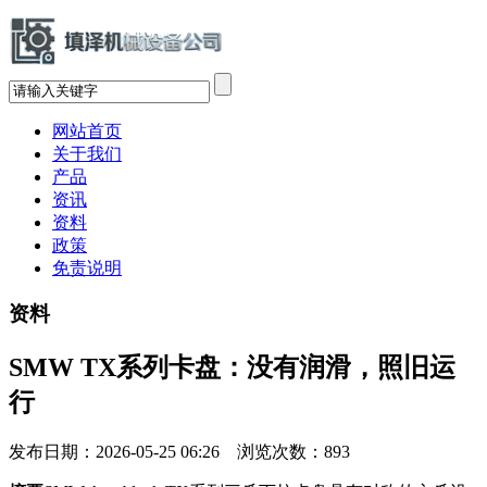
网站首页
关于我们
产品
资讯
资料
政策
免责说明
资料
SMW TX系列卡盘：没有润滑，照旧运
行
发布日期：2026-05-25 06:26 浏览次数：
893