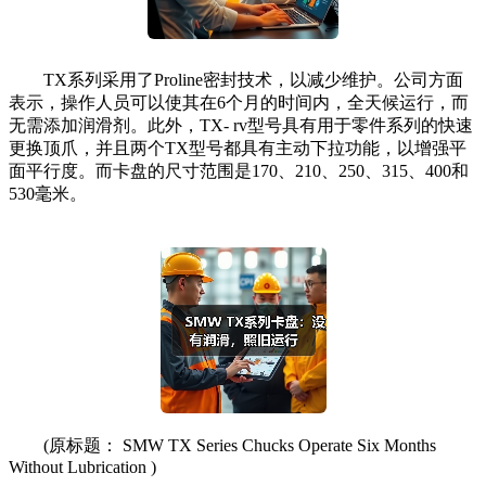
TX系列采用了Proline密封技术，以减少维护。公司方面
表示，操作人员可以使其在6个月的时间内，全天候运行，而
无需添加润滑剂。此外，TX- rv型号具有用于零件系列的快速
更换顶爪，并且两个TX型号都具有主动下拉功能，以增强平
面平行度。而卡盘的尺寸范围是170、210、250、315、400和
530毫米。
(原标题： SMW TX Series Chucks Operate Six Months
Without Lubrication )