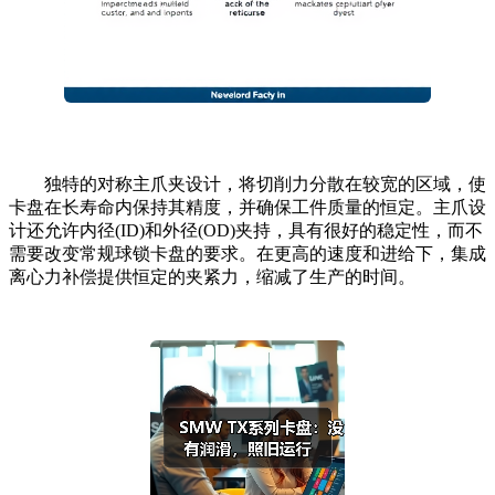
独特的对称主爪夹设计，将切削力分散在较宽的区域，使
卡盘在长寿命内保持其精度，并确保工件质量的恒定。主爪设
计还允许内径(ID)和外径(OD)夹持，具有很好的稳定性，而不
需要改变常规球锁卡盘的要求。在更高的速度和进给下，集成
离心力补偿提供恒定的夹紧力，缩减了生产的时间。