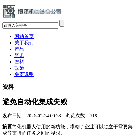
网站首页
关于我们
产品
资讯
资料
政策
免责说明
资料
避免自动化集成失败
发布日期：2026-05-24 06:28 浏览次数：
518
摘要
简化机器人使用的新功能，模糊了企业可以独立于需要集
成商支持的任务之间的界限。