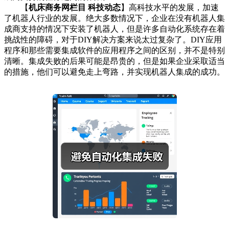
【
机床商务网栏目 科技动态
】高科技水平的发展，加速
了机器人行业的发展。绝大多数情况下，企业在没有机器人集
成商支持的情况下安装了机器人，但是许多自动化系统存在着
挑战性的障碍，对于DIY解决方案来说太过复杂了。DIY应用
程序和那些需要集成软件的应用程序之间的区别，并不是特别
清晰。集成失败的后果可能是昂贵的，但是如果企业采取适当
的措施，他们可以避免走上弯路，并实现机器人集成的成功。