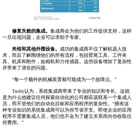
修复失败的集成。
集成商会为他们的工作提供支持，这样
一旦出现问题，企业可以求助于专家。
夹钳和其他外围设备。
成功的集成商不仅了解机器人技
术，而且了解围绕他们的所有流程，包括臂尾工具、工件夹
具、机床和附件，如相机和力传感器。这些设备增加了复杂性
并带来了潜在的问题。
“每一个额外的机械装置都可能成为一个故障点。”
Tuohy认为，系统集成商带来了专业的知识和专长。这就
是为什么他建议任何探索自动化的公司都应该联系一个集成人
员，而不管他们的自动化目标和应用程序的复杂性。“拥有这
种专业知识的系统集成商可以为你节省开支。即使企业的应用
程序不需要集成人员，他们也不会为了建立关系而向你收取任
何费用。”