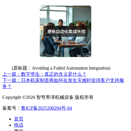
(原标题：Avoiding a Failed Automation Integration)
上一篇：数字孪生：真正的含义是什么？
下一篇：日本机床制造商如何在发生灾难时提供客户支持服
务？
Copyright ©2026 智穹界泽机械设备 版权所有
备案号：
鲁ICP备2025208294号-94
首页
电话