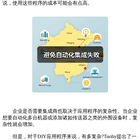
说，使用这些程序的成本可能会有点高。
企业是否需要集成商也取决于应用程序的复杂性。当企业
想要自动化多台机器或添加诸如传送器之类的外围设备时，复
杂性就会增加。
但是，对于DIY应用程序来说，有多复杂?Tuohy提出了一