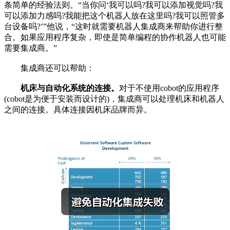
条简单的经验法则。“当你问‘我可以吗?我可以添加视觉吗?我
可以添加力感吗?我能把这个机器人放在这里吗?我可以照管多
台设备吗?’”他说，“这时就需要机器人集成商来帮助你进行整
合。如果应用程序复杂，即使是简单编程的协作机器人也可能
需要集成商。”
集成商还可以帮助：
机床与自动化系统的连接。
对于不使用cobot的应用程序
(cobot是为便于安装而设计的)，集成商可以处理机床和机器人
之间的连接。具体连接因机床品牌而异。