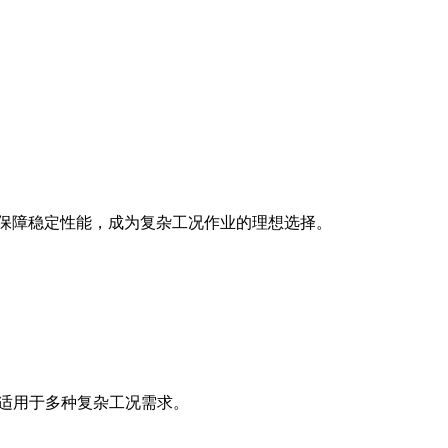
保技术保障稳定性能，成为复杂工况作业的理想选择。
，适用于多种复杂工况需求。