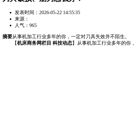
发表时间：2026-05-22 14:55:35
来源：
人气：
965
摘要
从事机加工行业多年的你，一定对刀具失效并不陌生。
【
机床商务网栏目 科技动态
】从事机加工行业多年的你，