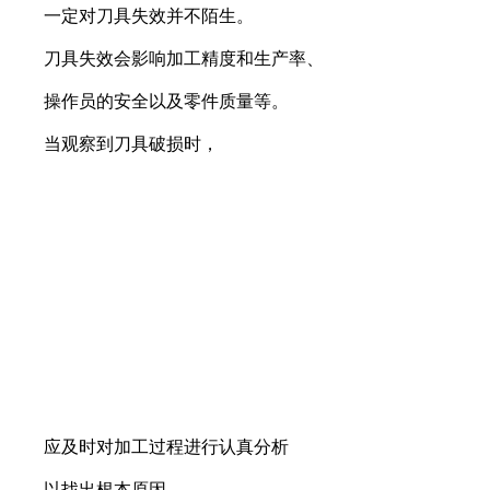
一定对刀具失效并不陌生。
刀具失效会影响加工精度和生产率、
操作员的安全以及零件质量等。
当观察到刀具破损时，
应及时对加工过程进行认真分析
以找出根本原因。