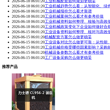
2026-06-18 06:01:20
工业机械配套如何规划更稳妥
2026-06-18 06:01:20
工业机械趋势怎么看：从智能化、绿
2026-06-18 06:01:20
工业机械报价怎么看才靠谱
2026-06-18 06:01:20
工业机械案例怎么看才有参考价值
2026-06-18 06:01:20
工业机械资料如何整理、核验与高效
2026-06-18 06:01:20
工业机械政策变化下企业如何做好合
2026-06-15 06:01:20
工业设备资料如何整理、核对与高效
2026-06-15 06:01:20
机械配套方案怎么做更稳妥
2026-06-15 06:01:20
工业设备对比怎么做更可靠：从性能
2026-06-15 06:01:20
工业机械价格受哪些因素影响？采购
2026-06-15 06:01:20
机械设备参数怎么看才有参考价值
2026-06-15 06:01:20
工厂设备采购怎么做更稳妥
推荐产品