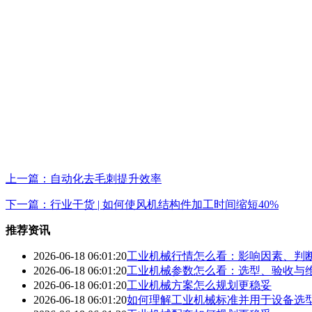
上一篇：自动化去毛刺提升效率
下一篇：行业干货 | 如何使风机结构件加工时间缩短40%
推荐资讯
2026-06-18 06:01:20
工业机械行情怎么看：影响因素、判
2026-06-18 06:01:20
工业机械参数怎么看：选型、验收与
2026-06-18 06:01:20
工业机械方案怎么规划更稳妥
2026-06-18 06:01:20
如何理解工业机械标准并用于设备选