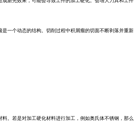
成磨光效果，可能会导致工件的加工硬化。会增大刀具和工件
是一个动态的结构。切削过程中积屑瘤的切面不断剥落并重新
料。若是对加工硬化材料进行加工，例如奥氏体不锈钢，那么