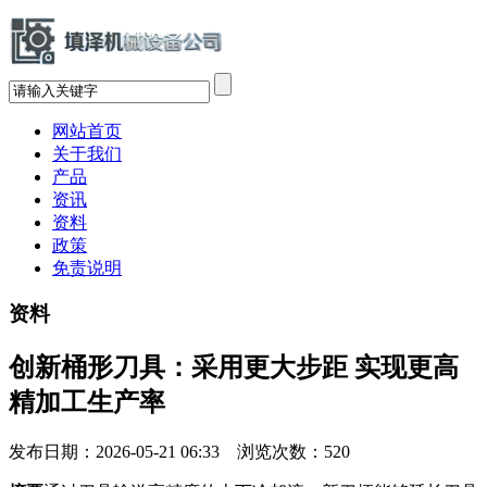
网站首页
关于我们
产品
资讯
资料
政策
免责说明
资料
创新桶形刀具：采用更大步距 实现更高
精加工生产率
发布日期：2026-05-21 06:33 浏览次数：
520