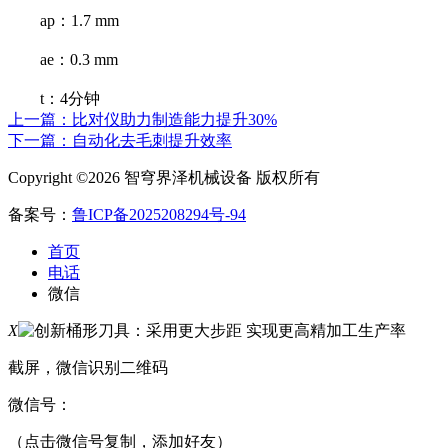
ap：1.7 mm
ae：0.3 mm
t：4分钟
上一篇：比对仪助力制造能力提升30%
下一篇：自动化去毛刺提升效率
Copyright ©2026 智穹界泽机械设备 版权所有
备案号：
鲁ICP备2025208294号-94
首页
电话
微信
X
截屏，微信识别二维码
微信号：
（点击微信号复制，添加好友）