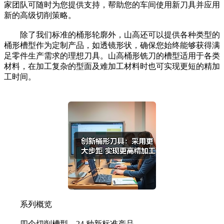
家团队可随时为您提供支持，帮助您的车间使用新刀具并应用
新的高级切削策略。
除了我们标准的桶形轮廓外，山高还可以提供各种类型的
桶形槽型作为定制产品，如透镜形状，确保您始终能够获得满
足零件生产需求的理想刀具。山高桶形铣刀的槽型适用于各类
材料，在加工复杂的型面及难加工材料时也可实现更短的精加
工时间。
系列概览
四个切削槽型，24 种新标准产品。