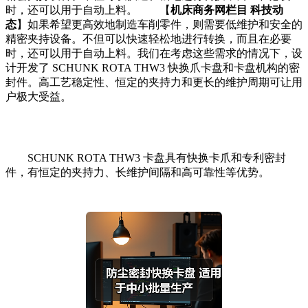
时，还可以用于自动上料。 【
机床商务网栏目 科技动
态
】如果希望更高效地制造车削零件，则需要低维护和安全的
精密夹持设备。不但可以快速轻松地进行转换，而且在必要
时，还可以用于自动上料。我们在考虑这些需求的情况下，设
计开发了 SCHUNK ROTA THW3 快换爪卡盘和卡盘机构的密
封件。高工艺稳定性、恒定的夹持力和更长的维护周期可让用
户极大受益。
SCHUNK ROTA THW3 卡盘具有快换卡爪和专利密封
件，有恒定的夹持力、长维护间隔和高可靠性等优势。