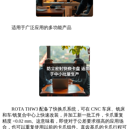
适用于广泛应用的多功能产品
ROTA THW3 配备了快换爪系统，可在 CNC 车床、铣床
和车/铣复合中心上快速改装，并加工新一批工件，卡爪重复
精度 <0.02 mm。这意味着，即使对于公差要求很高的应用场
合，也可以重复使用以前的卡爪组件。直齿基爪的卡爪行程可