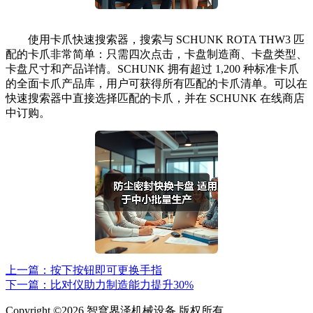
使用卡爪快速搜索器，搜索与 SCHUNK ROTA THW3 匹
配的卡爪非常简单：只需四次点击，卡盘制造商、卡盘类型、
卡盘尺寸和产品详情。SCHUNK 拥有超过 1,200 种标准卡爪
的全面卡爪产品库，用户可获得所有匹配的卡爪清单。可以在
快速搜索器中直接选择匹配的卡爪，并在 SCHUNK 在线商店
中订购。
上一篇：按下按钮即可更换手指
下一篇：比对仪助力制造能力提升30%
Copyright ©2026 智穹界泽机械设备 版权所有