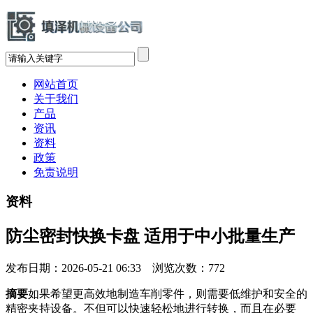
网站首页
关于我们
产品
资讯
资料
政策
免责说明
资料
防尘密封快换卡盘 适用于中小批量生产
发布日期：2026-05-21 06:33 浏览次数：
772
摘要
如果希望更高效地制造车削零件，则需要低维护和安全的
精密夹持设备。不但可以快速轻松地进行转换，而且在必要