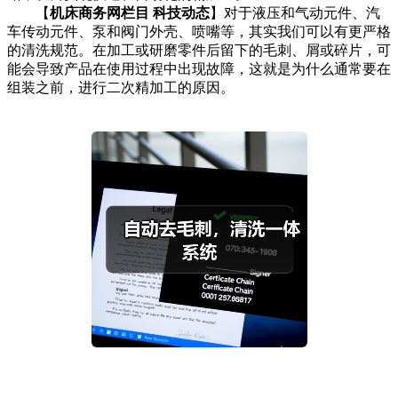
【
机床商务网栏目 科技动态
】对于液压和气动元件、汽
车传动元件、泵和阀门外壳、喷嘴等，其实我们可以有更严格
的清洗规范。在加工或研磨零件后留下的毛刺、屑或碎片，可
能会导致产品在使用过程中出现故障，这就是为什么通常要在
组装之前，进行二次精加工的原因。