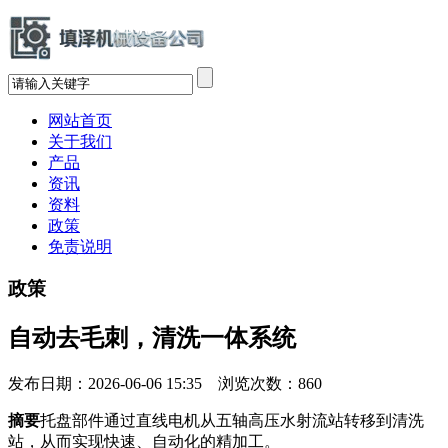
网站首页
关于我们
产品
资讯
资料
政策
免责说明
政策
自动去毛刺，清洗一体系统
发布日期：2026-06-06 15:35 浏览次数：
860
摘要
托盘部件通过直线电机从五轴高压水射流站转移到清洗
站，从而实现快速、自动化的精加工。