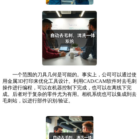
一个范围的刀具几何是可能的。事实上，公司可以通过使
用金属3D打印来优化工具设计。利用CAD/CAM软件对去毛刺
操作进行编程，可以在机器控制下完成，也可以在离线下完
成。后者对于复杂的零件尤为有用。相机系统也可以集成到去
毛刺站，以进行部件识别/验证。