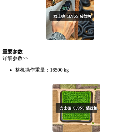
重要参数
详细参数>>
整机操作重量：
16500 kg