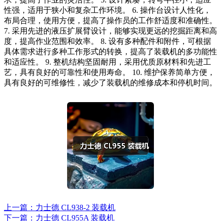
性强，适用于狭小和复杂工作环境。 6. 操作台设计人性化，
布局合理，使用方便，提高了操作员的工作舒适度和准确性。
7. 采用先进的液压扩展臂设计，能够实现更远的挖掘距离和高
度，提高作业范围和效率。 8. 设有多种配件和附件，可根据
具体需求进行多种工作形式的转换，提高了装载机的多功能性
和适应性。 9. 整机结构坚固耐用，采用优质原材料和先进工
艺，具有良好的可靠性和使用寿命。 10. 维护保养简单方便，
具有良好的可维修性，减少了装载机的维修成本和停机时间。
上一篇：力士德 CL938-2 装载机
下一篇：力士德 CL955A 装载机