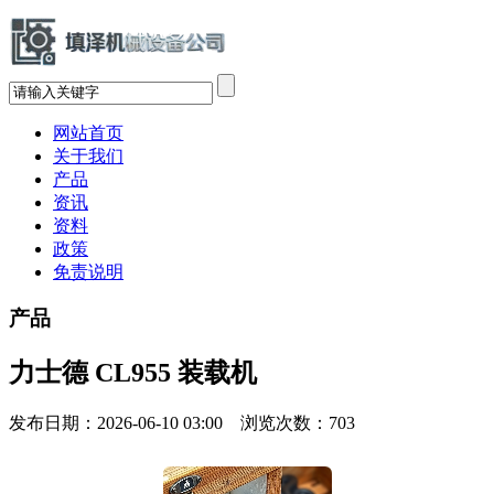
网站首页
关于我们
产品
资讯
资料
政策
免责说明
产品
力士德 CL955 装载机
发布日期：2026-06-10 03:00 浏览次数：
703