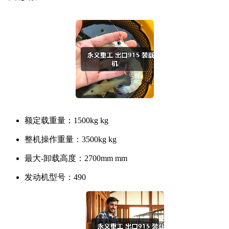
额定载重量：
1500kg kg
整机操作重量：
3500kg kg
最大-卸载高度：
2700mm mm
发动机型号：
490