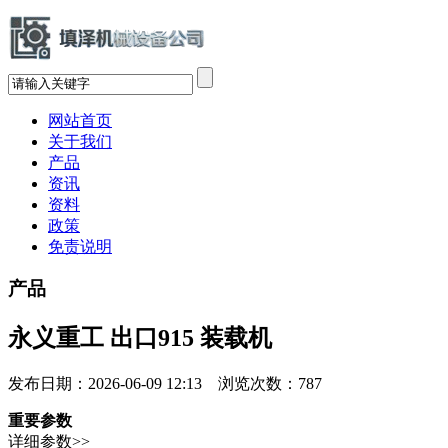
网站首页
关于我们
产品
资讯
资料
政策
免责说明
产品
永义重工 出口915 装载机
发布日期：2026-06-09 12:13 浏览次数：
787
重要参数
详细参数>>