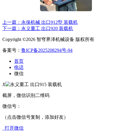
上一篇：永保机械 出口912型 装载机
下一篇：永义重工 出口920 装载机
Copyright ©2026 智穹界泽机械设备 版权所有
备案号：
鲁ICP备2025208294号-94
首页
电话
微信
X
截屏，微信识别二维码
微信号：
（点击微信号复制，添加好友）
打开微信