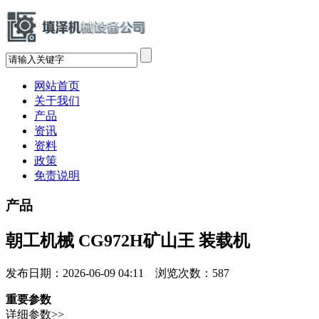
网站首页
关于我们
产品
资讯
资料
政策
免责说明
产品
朝工机械 CG972H矿山王 装载机
发布日期：2026-06-09 04:11 浏览次数：
587
重要参数
详细参数>>