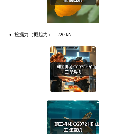
挖掘力（掘起力）：
220 kN