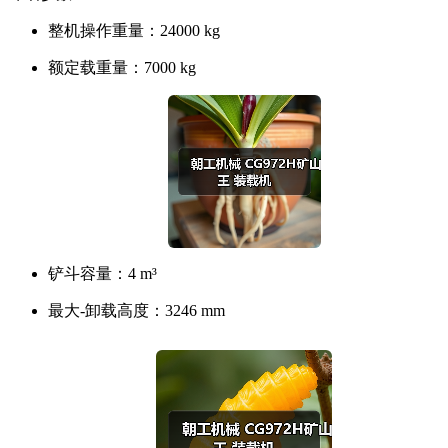
整机操作重量：
24000 kg
额定载重量：
7000 kg
铲斗容量：
4 m³
最大-卸载高度：
3246 mm