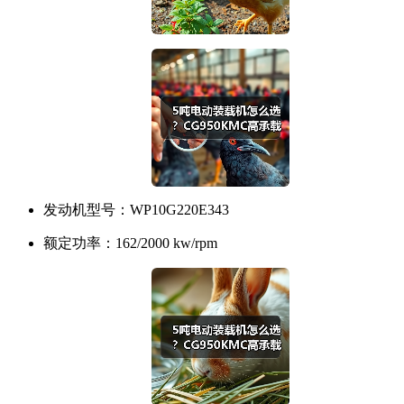
发动机型号：
WP10G220E343
额定功率：
162/2000 kw/rpm