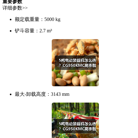
重要参数
详细参数>>
额定载重量：
5000 kg
铲斗容量：
2.7 m³
最大-卸载高度：
3143 mm