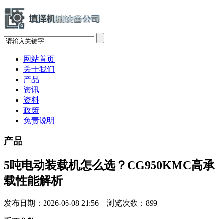
网站首页
关于我们
产品
资讯
资料
政策
免责说明
产品
5吨电动装载机怎么选？CG950KMC高承
载性能解析
发布日期：2026-06-08 21:56 浏览次数：
899