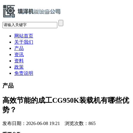
网站首页
关于我们
产品
资讯
资料
政策
免责说明
产品
高效节能的成工CG950K装载机有哪些优
势？
发布日期：2026-06-08 19:21 浏览次数：
865