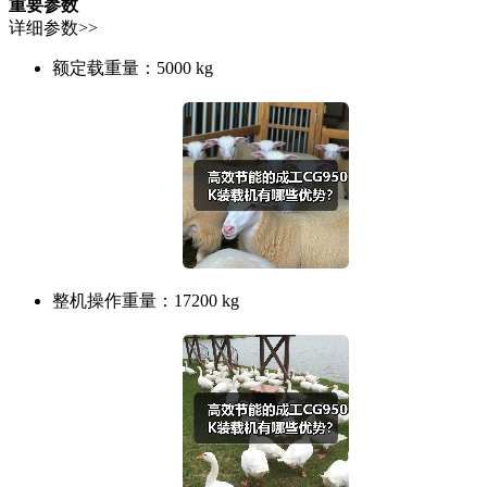
重要参数
详细参数>>
额定载重量：
5000 kg
整机操作重量：
17200 kg