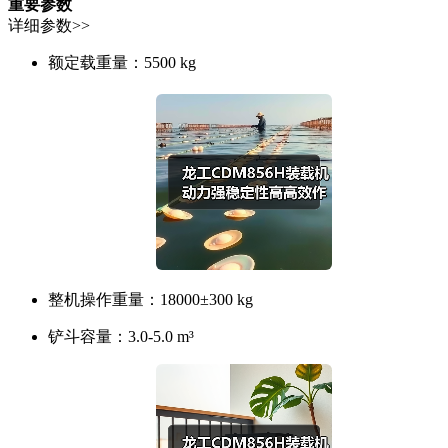
重要参数
详细参数>>
额定载重量：
5500 kg
整机操作重量：
18000±300 kg
铲斗容量：
3.0-5.0 m³