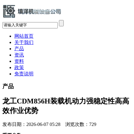
网站首页
关于我们
产品
资讯
资料
政策
免责说明
产品
龙工CDM856H装载机动力强稳定性高高
效作业优势
发布日期：2026-06-07 05:28 浏览次数：
729