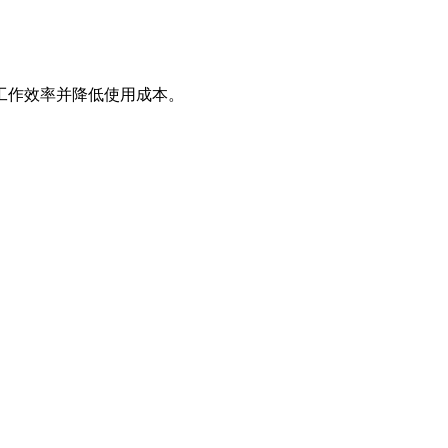
工作效率并降低使用成本。