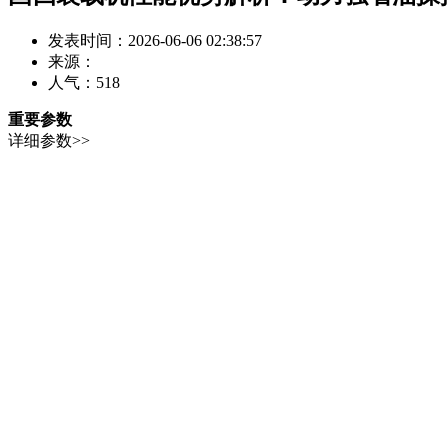
发表时间：2026-06-06 02:38:57
来源：
人气：
518
重要参数
详细参数>>