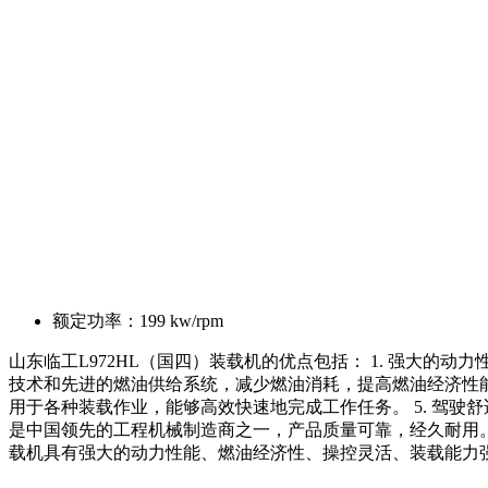
额定功率：
199 kw/rpm
山东临工L972HL（国四）装载机的优点包括： 1. 强大的
技术和先进的燃油供给系统，减少燃油消耗，提高燃油经济性能。
用于各种装载作业，能够高效快速地完成工作任务。 5. 驾驶
是中国领先的工程机械制造商之一，产品质量可靠，经久耐用。 
载机具有强大的动力性能、燃油经济性、操控灵活、装载能力