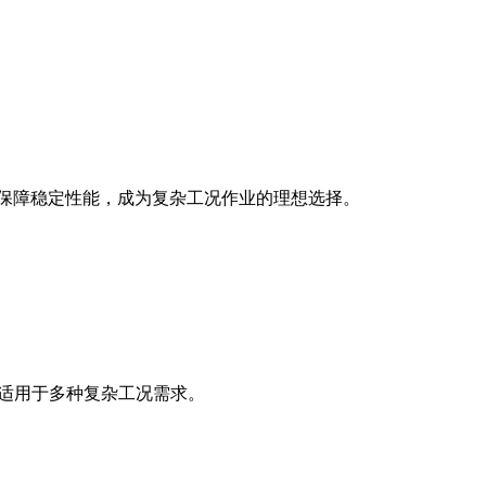
保技术保障稳定性能，成为复杂工况作业的理想选择。
，适用于多种复杂工况需求。