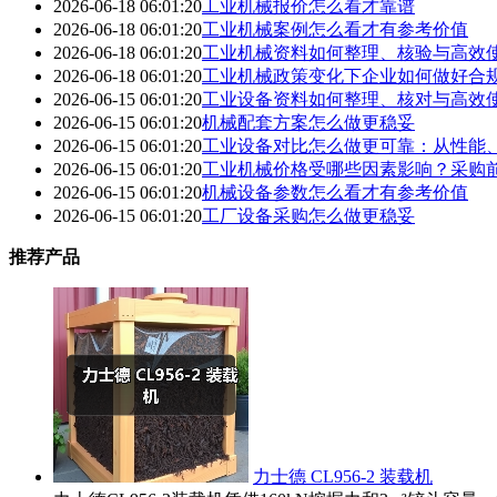
2026-06-18 06:01:20
工业机械报价怎么看才靠谱
2026-06-18 06:01:20
工业机械案例怎么看才有参考价值
2026-06-18 06:01:20
工业机械资料如何整理、核验与高效
2026-06-18 06:01:20
工业机械政策变化下企业如何做好合
2026-06-15 06:01:20
工业设备资料如何整理、核对与高效
2026-06-15 06:01:20
机械配套方案怎么做更稳妥
2026-06-15 06:01:20
工业设备对比怎么做更可靠：从性能
2026-06-15 06:01:20
工业机械价格受哪些因素影响？采购
2026-06-15 06:01:20
机械设备参数怎么看才有参考价值
2026-06-15 06:01:20
工厂设备采购怎么做更稳妥
推荐产品
力士德 CL956-2 装载机