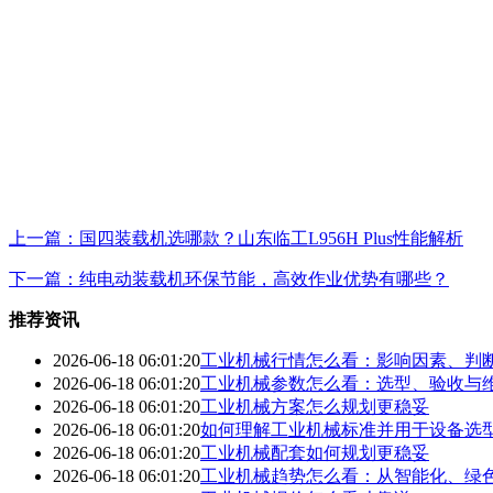
上一篇：国四装载机选哪款？山东临工L956H Plus性能解析
下一篇：纯电动装载机环保节能，高效作业优势有哪些？
推荐资讯
2026-06-18 06:01:20
工业机械行情怎么看：影响因素、判
2026-06-18 06:01:20
工业机械参数怎么看：选型、验收与
2026-06-18 06:01:20
工业机械方案怎么规划更稳妥
2026-06-18 06:01:20
如何理解工业机械标准并用于设备选
2026-06-18 06:01:20
工业机械配套如何规划更稳妥
2026-06-18 06:01:20
工业机械趋势怎么看：从智能化、绿