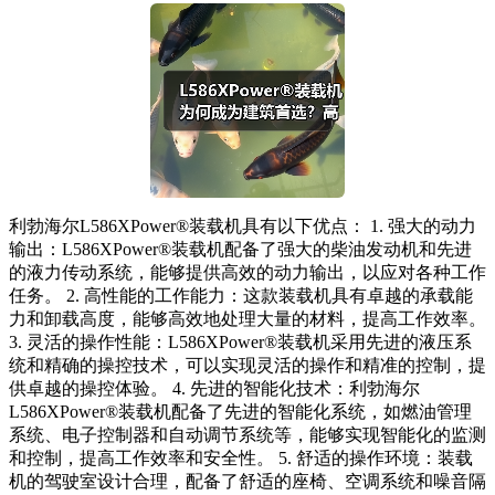
利勃海尔L586XPower®装载机具有以下优点： 1. 强大的动力
输出：L586XPower®装载机配备了强大的柴油发动机和先进
的液力传动系统，能够提供高效的动力输出，以应对各种工作
任务。 2. 高性能的工作能力：这款装载机具有卓越的承载能
力和卸载高度，能够高效地处理大量的材料，提高工作效率。
3. 灵活的操作性能：L586XPower®装载机采用先进的液压系
统和精确的操控技术，可以实现灵活的操作和精准的控制，提
供卓越的操控体验。 4. 先进的智能化技术：利勃海尔
L586XPower®装载机配备了先进的智能化系统，如燃油管理
系统、电子控制器和自动调节系统等，能够实现智能化的监测
和控制，提高工作效率和安全性。 5. 舒适的操作环境：装载
机的驾驶室设计合理，配备了舒适的座椅、空调系统和噪音隔