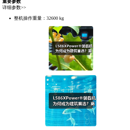
重要参数
详细参数>>
整机操作重量：
32600 kg