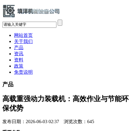
网站首页
关于我们
产品
资讯
资料
政策
免责说明
产品
高载重强动力装载机：高效作业与节能环
保优势
发布日期：2026-06-03 02:37 浏览次数：
645