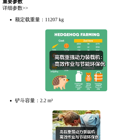
重要参数
详细参数>>
额定载重量：
11207 kg
铲斗容量：
2.2 m³