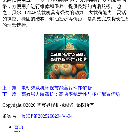
以降低使用成本。 6. 全球服务网络：贝尔拥有广泛的服务网
络，方便用户进行维修和保养，提供良好的售后服务。 总
之，贝尔L1204E装载机具有强劲的动力、大载荷能力、灵活
的操控、稳固的结构、燃油经济等优点，是高效完成装载任务
的理想选择。
上一篇：电动装载机环保节能高效性能解析
下一篇：高效强力装载机：高功率稳定性与多样配置优势
Copyright ©2026 智穹界泽机械设备 版权所有
备案号：
鲁ICP备2025208294号-94
首页