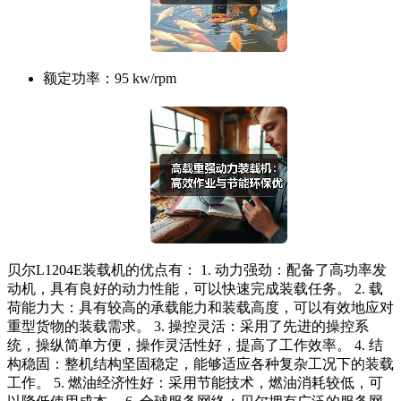
额定功率：
95 kw/rpm
贝尔L1204E装载机的优点有： 1. 动力强劲：配备了高功率发
动机，具有良好的动力性能，可以快速完成装载任务。 2. 载
荷能力大：具有较高的承载能力和装载高度，可以有效地应对
重型货物的装载需求。 3. 操控灵活：采用了先进的操控系
统，操纵简单方便，操作灵活性好，提高了工作效率。 4. 结
构稳固：整机结构坚固稳定，能够适应各种复杂工况下的装载
工作。 5. 燃油经济性好：采用节能技术，燃油消耗较低，可