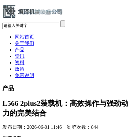
网站首页
关于我们
产品
资讯
资料
政策
免责说明
产品
L566 2plus2装载机：高效操作与强劲动
力的完美结合
发布日期：2026-06-01 11:46 浏览次数：
844