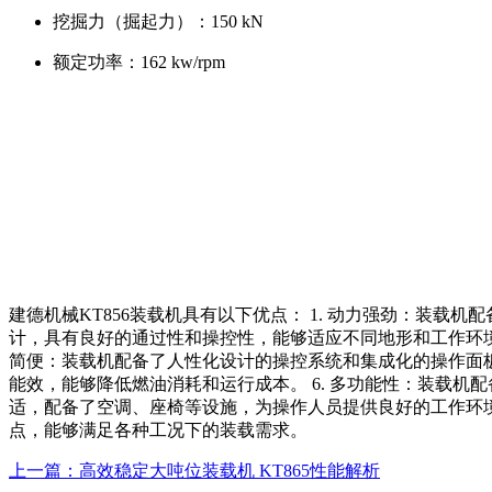
挖掘力（掘起力）：
150 kN
额定功率：
162 kw/rpm
建德机械KT856装载机具有以下优点： 1. 动力强劲：装载
计，具有良好的通过性和操控性，能够适应不同地形和工作环境。
简便：装载机配备了人性化设计的操控系统和集成化的操作面板
能效，能够降低燃油消耗和运行成本。 6. 多功能性：装载机
适，配备了空调、座椅等设施，为操作人员提供良好的工作环境
点，能够满足各种工况下的装载需求。
上一篇：高效稳定大吨位装载机 KT865性能解析