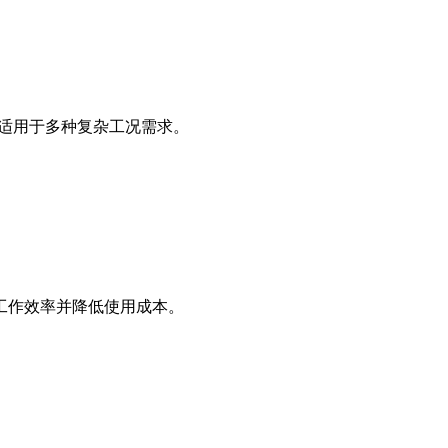
，适用于多种复杂工况需求。
工作效率并降低使用成本。