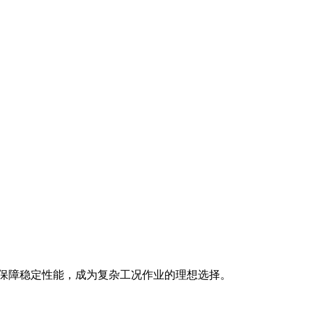
保技术保障稳定性能，成为复杂工况作业的理想选择。