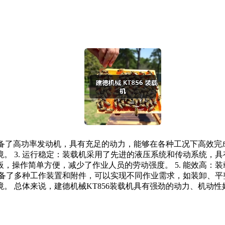
机配备了高功率发动机，具有充足的动力，能够在各种工况下高效完
 3. 运行稳定：装载机采用了先进的液压系统和传动系统，具有
，操作简单方便，减少了作业人员的劳动强度。 5. 能效高：
配备了多种工作装置和附件，可以实现不同作业需求，如装卸、平整
。 总体来说，建德机械KT856装载机具有强劲的动力、机动