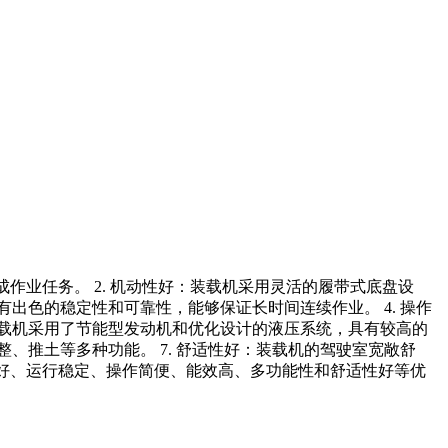
成作业任务。 2. 机动性好：装载机采用灵活的履带式底盘设
出色的稳定性和可靠性，能够保证长时间连续作业。 4. 操作
装载机采用了节能型发动机和优化设计的液压系统，具有较高的
、推土等多种功能。 7. 舒适性好：装载机的驾驶室宽敞舒
性好、运行稳定、操作简便、能效高、多功能性和舒适性好等优