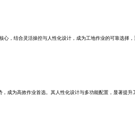
能为核心，结合灵活操控与人性化设计，成为工地作业的可靠选择
等优势，成为高效作业首选。其人性化设计与多功能配置，显著提升