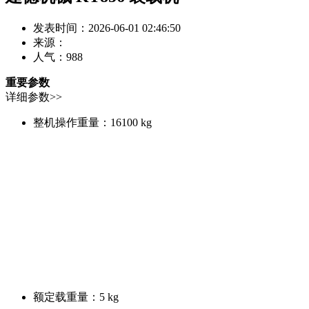
发表时间：2026-06-01 02:46:50
来源：
人气：
988
重要参数
详细参数>>
整机操作重量：
16100 kg
额定载重量：
5 kg