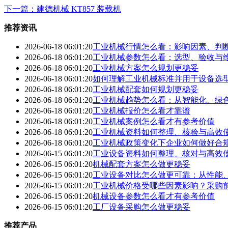
下一篇：建德机械 KT857 装载机
推荐资讯
2026-06-18 06:01:20
工业机械行情怎么看：影响因素、判
2026-06-18 06:01:20
工业机械参数怎么看：选型、验收与
2026-06-18 06:01:20
工业机械方案怎么规划更稳妥
2026-06-18 06:01:20
如何理解工业机械标准并用于设备选
2026-06-18 06:01:20
工业机械配套如何规划更稳妥
2026-06-18 06:01:20
工业机械趋势怎么看：从智能化、绿
2026-06-18 06:01:20
工业机械报价怎么看才靠谱
2026-06-18 06:01:20
工业机械案例怎么看才有参考价值
2026-06-18 06:01:20
工业机械资料如何整理、核验与高效
2026-06-18 06:01:20
工业机械政策变化下企业如何做好合
2026-06-15 06:01:20
工业设备资料如何整理、核对与高效
2026-06-15 06:01:20
机械配套方案怎么做更稳妥
2026-06-15 06:01:20
工业设备对比怎么做更可靠：从性能
2026-06-15 06:01:20
工业机械价格受哪些因素影响？采购
2026-06-15 06:01:20
机械设备参数怎么看才有参考价值
2026-06-15 06:01:20
工厂设备采购怎么做更稳妥
推荐产品