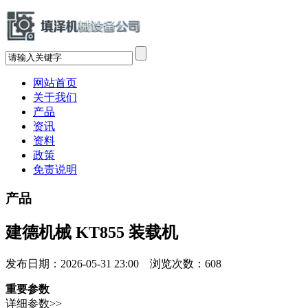
网站首页
关于我们
产品
资讯
资料
政策
免责说明
产品
建德机械 KT855 装载机
发布日期：2026-05-31 23:00 浏览次数：
608
重要参数
详细参数>>