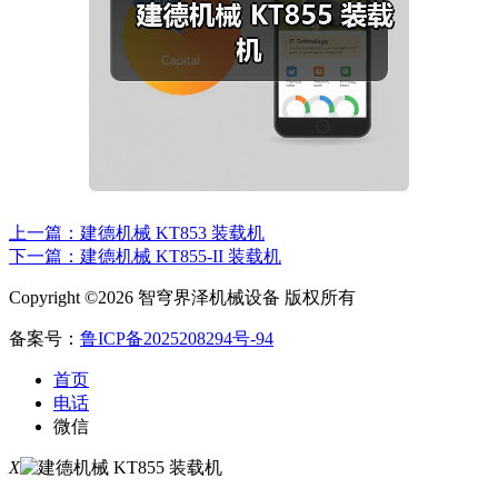
上一篇：建德机械 KT853 装载机
下一篇：建德机械 KT855-II 装载机
Copyright ©2026 智穹界泽机械设备 版权所有
备案号：
鲁ICP备2025208294号-94
首页
电话
微信
X