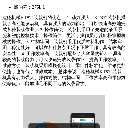
燃油箱：
275L L
建德机械KT855装载机的优点： 1. 动力强大：KT855装载机搭
载了高性能发动机，具有强大的动力输出，可以快速高效地完
成各种装载作业。 2. 操作简便：装载机采用了先进的液压系
统和智能控制技术，操作简便、灵活，操作员可以轻松掌握机
械的操作。 3. 结构牢固：装载机采用优质材料制作，结构牢
固，稳定性好，可以在各种复杂工况下正常工作，具有较高的
安全性。 4. 工作效率高：装载机配备了大容量的铲斗，具有
较高的装载能力，可以快速完成装载作业，提高工作效率。 5.
维修方便：装载机采用模块化设计，零部件标准化，维修更加
便捷，也降低了维修成本。 总体来说，建德机械KT855装载
机具有动力强大、操作简便、结构牢固、工作效率高和维修方
便等优点，能够满足不同工地的装载需求。