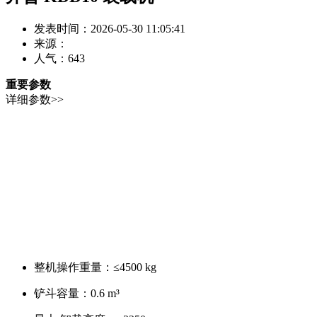
发表时间：2026-05-30 11:05:41
来源：
人气：
643
重要参数
详细参数>>
整机操作重量：
≤4500 kg
铲斗容量：
0.6 m³