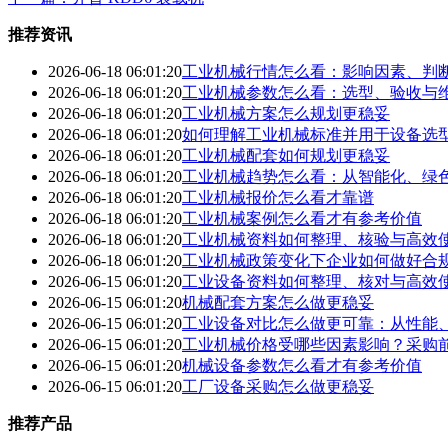
推荐资讯
2026-06-18 06:01:20
工业机械行情怎么看：影响因素、判
2026-06-18 06:01:20
工业机械参数怎么看：选型、验收与
2026-06-18 06:01:20
工业机械方案怎么规划更稳妥
2026-06-18 06:01:20
如何理解工业机械标准并用于设备选
2026-06-18 06:01:20
工业机械配套如何规划更稳妥
2026-06-18 06:01:20
工业机械趋势怎么看：从智能化、绿
2026-06-18 06:01:20
工业机械报价怎么看才靠谱
2026-06-18 06:01:20
工业机械案例怎么看才有参考价值
2026-06-18 06:01:20
工业机械资料如何整理、核验与高效
2026-06-18 06:01:20
工业机械政策变化下企业如何做好合
2026-06-15 06:01:20
工业设备资料如何整理、核对与高效
2026-06-15 06:01:20
机械配套方案怎么做更稳妥
2026-06-15 06:01:20
工业设备对比怎么做更可靠：从性能
2026-06-15 06:01:20
工业机械价格受哪些因素影响？采购
2026-06-15 06:01:20
机械设备参数怎么看才有参考价值
2026-06-15 06:01:20
工厂设备采购怎么做更稳妥
推荐产品