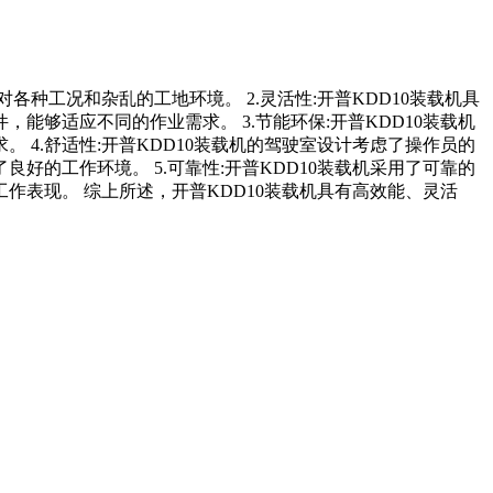
种工况和杂乱的工地环境。 2.灵活性:开普KDD10装载机具
够适应不同的作业需求。 3.节能环保:开普KDD10装载机
4.舒适性:开普KDD10装载机的驾驶室设计考虑了操作员的
的工作环境。 5.可靠性:开普KDD10装载机采用了可靠的
表现。 综上所述，开普KDD10装载机具有高效能、灵活