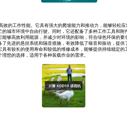
供高效的工作性能。它具有强大的爬坡能力和推动力，能够轻松应对各
城市环境中自由行驶。同时，它还配备了多种工作工具和附件，能
够高效利用能源，并减少对环境的影响，符合绿色环保的要求。 
先进的悬挂系统和隔音措施，有效降低了噪音和振动，提供了良好
具有较长的使用寿命和较低的维修成本，能够提供持续稳定的工作
个理想的选择，适用于各种装载作业的需求。