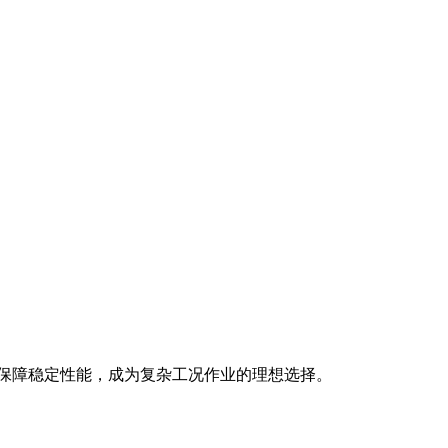
保技术保障稳定性能，成为复杂工况作业的理想选择。