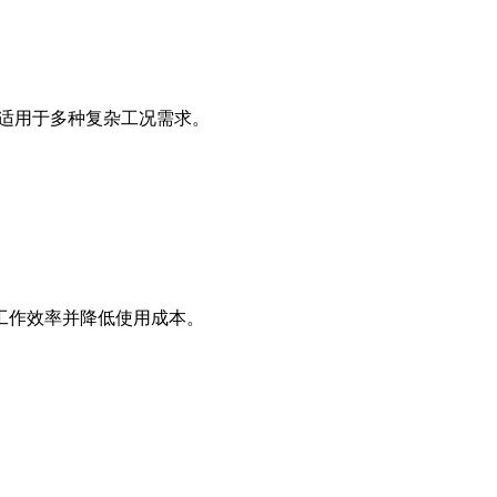
，适用于多种复杂工况需求。
工作效率并降低使用成本。