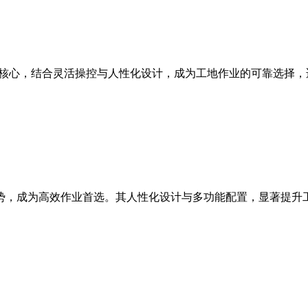
能为核心，结合灵活操控与人性化设计，成为工地作业的可靠选择
等优势，成为高效作业首选。其人性化设计与多功能配置，显著提升