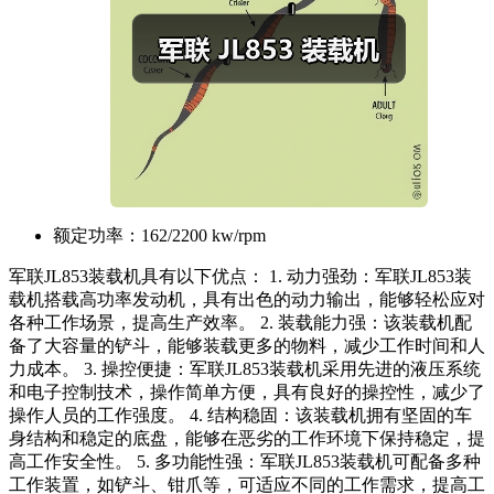
额定功率：
162/2200 kw/rpm
军联JL853装载机具有以下优点： 1. 动力强劲：军联JL853装
载机搭载高功率发动机，具有出色的动力输出，能够轻松应对
各种工作场景，提高生产效率。 2. 装载能力强：该装载机配
备了大容量的铲斗，能够装载更多的物料，减少工作时间和人
力成本。 3. 操控便捷：军联JL853装载机采用先进的液压系统
和电子控制技术，操作简单方便，具有良好的操控性，减少了
操作人员的工作强度。 4. 结构稳固：该装载机拥有坚固的车
身结构和稳定的底盘，能够在恶劣的工作环境下保持稳定，提
高工作安全性。 5. 多功能性强：军联JL853装载机可配备多种
工作装置，如铲斗、钳爪等，可适应不同的工作需求，提高工