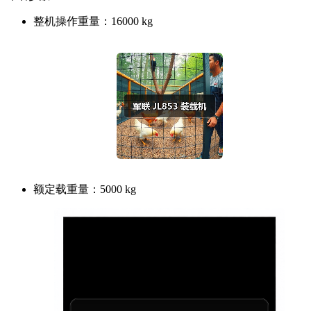
整机操作重量：
16000 kg
额定载重量：
5000 kg