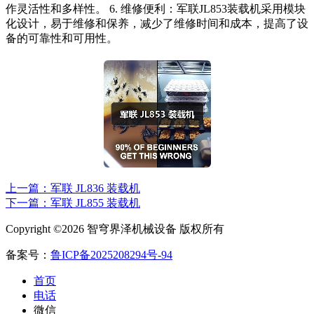
作灵活性和多样性。 6. 维修便利：军联JL853装载机采用模块
化设计，易于维修和保养，减少了维修时间和成本，提高了设
备的可靠性和可用性。
上一篇：军联 JL836 装载机
下一篇：军联 JL855 装载机
Copyright ©2026 智穹界泽机械设备 版权所有
备案号：
鲁ICP备2025208294号-94
首页
电话
微信