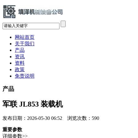
网站首页
关于我们
产品
资讯
资料
政策
免责说明
产品
军联 JL853 装载机
发布日期：2026-05-30 06:52 浏览次数：
590
重要参数
详细参数>>