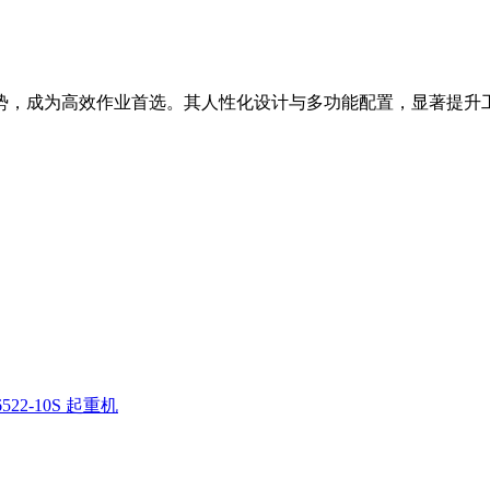
等优势，成为高效作业首选。其人性化设计与多功能配置，显著提升
522-10S 起重机