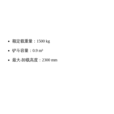
额定载重量：
1500 kg
铲斗容量：
0.9 m³
最大-卸载高度：
2300 mm