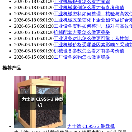
2026-06-18 06:01:20
工业机械报价怎么看才靠谱
2026-06-18 06:01:20
工业机械案例怎么看才有参考价值
2026-06-18 06:01:20
工业机械资料如何整理、核验与高效
2026-06-18 06:01:20
工业机械政策变化下企业如何做好合
2026-06-15 06:01:20
工业设备资料如何整理、核对与高效
2026-06-15 06:01:20
机械配套方案怎么做更稳妥
2026-06-15 06:01:20
工业设备对比怎么做更可靠：从性能
2026-06-15 06:01:20
工业机械价格受哪些因素影响？采购
2026-06-15 06:01:20
机械设备参数怎么看才有参考价值
2026-06-15 06:01:20
工厂设备采购怎么做更稳妥
推荐产品
力士德 CL956-2 装载机