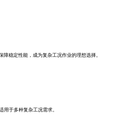
保技术保障稳定性能，成为复杂工况作业的理想选择。
，适用于多种复杂工况需求。