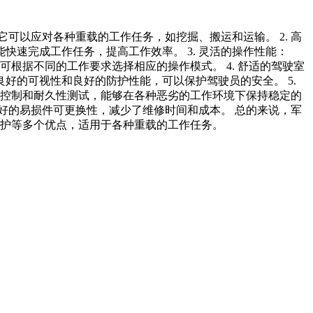
得它可以应对各种重载的工作任务，如挖掘、搬运和运输。 2. 高
速完成工作任务，提高工作效率。 3. 灵活的操作性能：
根据不同的工作要求选择相应的操作模式。 4. 舒适的驾驶室
好的可视性和良好的防护性能，可以保护驾驶员的安全。 5.
量控制和耐久性测试，能够在各种恶劣的工作环境下保持稳定的
良好的易损件可更换性，减少了维修时间和成本。 总的来说，军
维护等多个优点，适用于各种重载的工作任务。