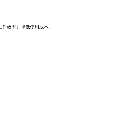
工作效率并降低使用成本。