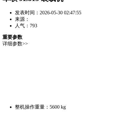
发表时间：2026-05-30 02:47:55
来源：
人气：
793
重要参数
详细参数>>
整机操作重量：
5600 kg