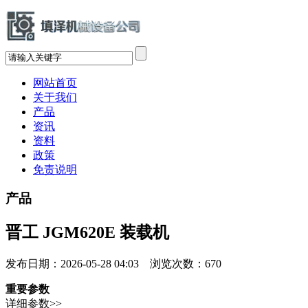
网站首页
关于我们
产品
资讯
资料
政策
免责说明
产品
晋工 JGM620E 装载机
发布日期：2026-05-28 04:03 浏览次数：
670
重要参数
详细参数>>