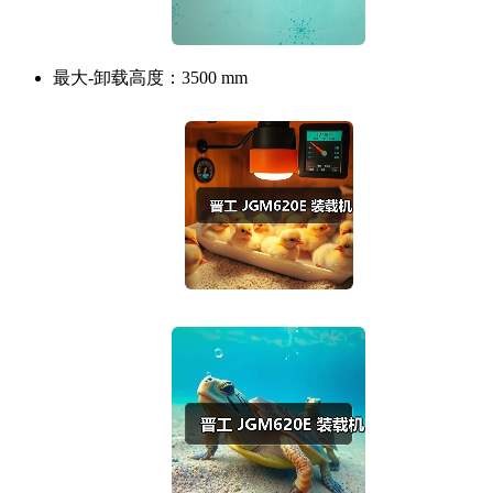
最大-卸载高度：
3500 mm