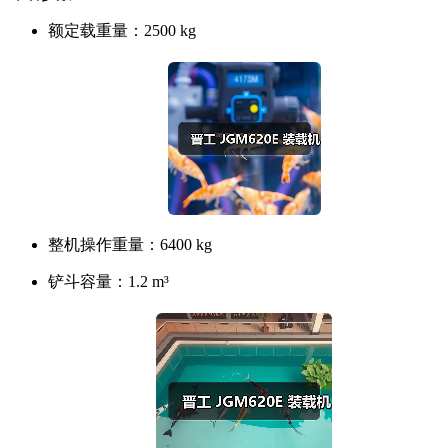
额定载重量：
2500 kg
整机操作重量：
6400 kg
铲斗容量：
1.2 m³