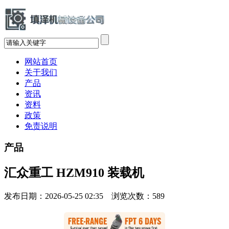
网站首页
关于我们
产品
资讯
资料
政策
免责说明
产品
汇众重工 HZM910 装载机
发布日期：2026-05-25 02:35 浏览次数：
589