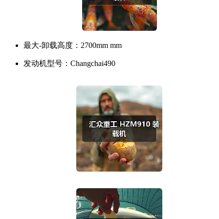
最大-卸载高度：
2700mm mm
发动机型号：
Changchai490