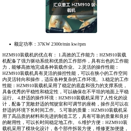
额定功率：
37KW 2300r/min kw/rpm
HZM910装载机的优点有： 1.高效的工作能力：HZM910装载
机配备了强力驱动系统和优质的工作部件，具有出色的工作能
力，能够高效地完成各种装载作业。 2.灵活的操作性能：
HZM910装载机具有灵活的操控性能，可以在狭小的工作空间
内灵活转向和操作，适应各种复杂的工作环境。 3.稳定的工作
性能：HZM910装载机采用了稳定的底盘和强力的支撑系统，
具备优秀的平稳性和稳定性，可以确保在不平坦的地面上平稳
运行。 4.舒适的操作环境：HZM910装载机采用了人性化的设
计，配备了宽敞舒适的驾驶室和可调节的座椅，操作员可以在
舒适的环境下长时间工作。 5.可靠的质量：HZM910装载机采
用了高品质的材料和先进的制造工艺，具有可靠的质量和良好
的耐用性，可以长时间稳定地工作。 6.维护方便：HZM910装
载机采用了模块化设计，各个部件拆装方便，维修更加便捷，