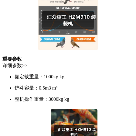
重要参数
详细参数>>
额定载重量：
1000kg kg
铲斗容量：
0.5m3 m³
整机操作重量：
3000kg kg