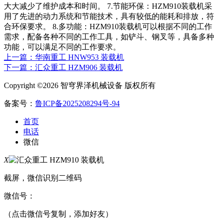
大大减少了维护成本和时间。 7.节能环保：HZM910装载机采
用了先进的动力系统和节能技术，具有较低的能耗和排放，符
合环保要求。 8.多功能：HZM910装载机可以根据不同的工作
需求，配备各种不同的工作工具，如铲斗、钢叉等，具备多种
功能，可以满足不同的工作要求。
上一篇：华南重工 HNW953 装载机
下一篇：汇众重工 HZM906 装载机
Copyright ©2026 智穹界泽机械设备 版权所有
备案号：
鲁ICP备2025208294号-94
首页
电话
微信
X
截屏，微信识别二维码
微信号：
（点击微信号复制，添加好友）