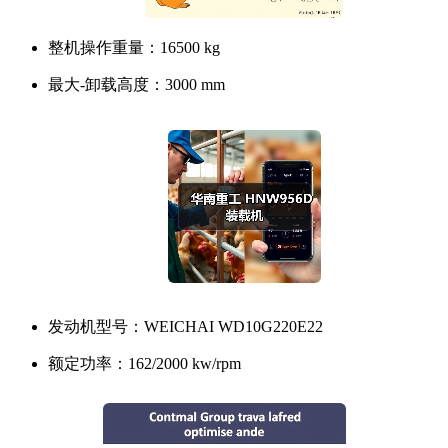
整机操作重量：
16500 kg
最大-卸载高度：
3000 mm
发动机型号：
WEICHAI WD10G220E22
额定功率：
162/2000 kw/rpm