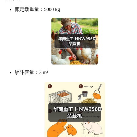
额定载重量：
5000 kg
铲斗容量：
3 m³