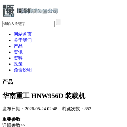
网站首页
关于我们
产品
资讯
资料
政策
免责说明
产品
华南重工 HNW956D 装载机
发布日期：2026-05-24 02:48 浏览次数：
852
重要参数
详细参数>>