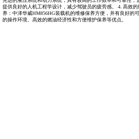
先进的液压系统和动力系统，具有较高的工作效率和可靠性，适用
提供良好的人机工程学设计，减少驾驶员的疲劳感。 4. 高效
养：中泽华威HM856HG装载机的维修保养方便，并有良好的
的操作环境、高效的燃油经济性和方便维护保养等优点。