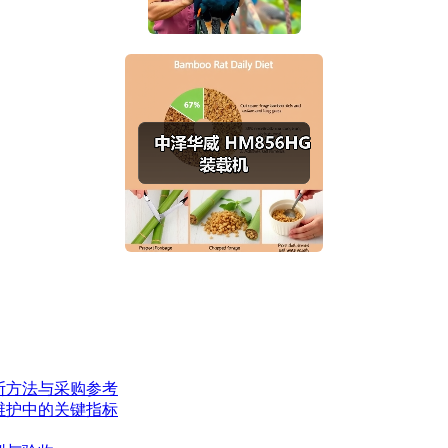
断方法与采购参考
维护中的关键指标