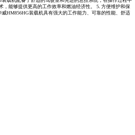
6HG装载机配备了舒适的驾驶室和先进的悬挂系统，在操作过程中
，能够提供更高的工作效率和燃油经济性。 5. 方便维护和保
威HM856HG装载机具有强大的工作能力、可靠的性能、舒适