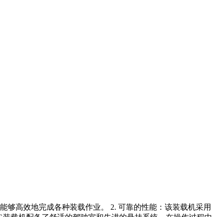
，能够高效地完成各种装载作业。 2. 可靠的性能：该装载机采用