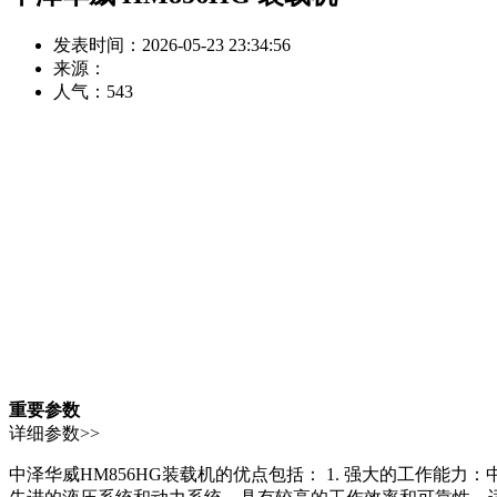
发表时间：2026-05-23 23:34:56
来源：
人气：
543
重要参数
详细参数>>
中泽华威HM856HG装载机的优点包括： 1. 强大的工作能