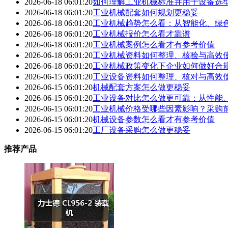
2026-06-18 06:01:20
如何理解工业机械标准并用于设备选
2026-06-18 06:01:20
工业机械配套如何规划更稳妥
2026-06-18 06:01:20
工业机械趋势怎么看：从智能化、绿
2026-06-18 06:01:20
工业机械报价怎么看才靠谱
2026-06-18 06:01:20
工业机械案例怎么看才有参考价值
2026-06-18 06:01:20
工业机械资料如何整理、核验与高效
2026-06-18 06:01:20
工业机械政策变化下企业如何做好合
2026-06-15 06:01:20
工业设备资料如何整理、核对与高效
2026-06-15 06:01:20
机械配套方案怎么做更稳妥
2026-06-15 06:01:20
工业设备对比怎么做更可靠：从性能
2026-06-15 06:01:20
工业机械价格受哪些因素影响？采购
2026-06-15 06:01:20
机械设备参数怎么看才有参考价值
2026-06-15 06:01:20
工厂设备采购怎么做更稳妥
推荐产品