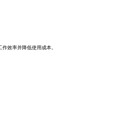
工作效率并降低使用成本。