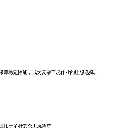
保技术保障稳定性能，成为复杂工况作业的理想选择。
，适用于多种复杂工况需求。