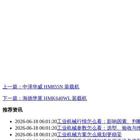
上一篇：中泽华威 HM855N 装载机
下一篇：海德堡莱 HMK640WL 装载机
推荐资讯
2026-06-18 06:01:20
工业机械行情怎么看：影响因素、判
2026-06-18 06:01:20
工业机械参数怎么看：选型、验收与
2026-06-18 06:01:20
工业机械方案怎么规划更稳妥