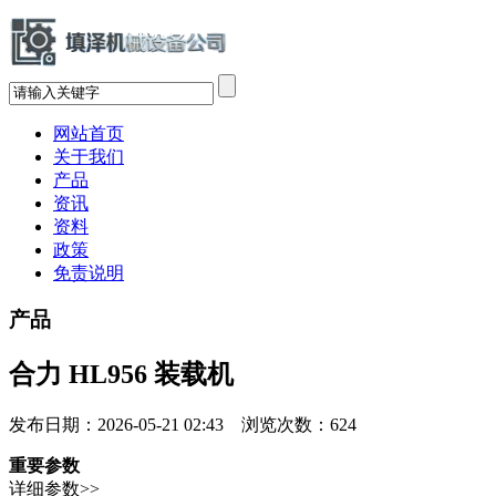
网站首页
关于我们
产品
资讯
资料
政策
免责说明
产品
合力 HL956 装载机
发布日期：2026-05-21 02:43 浏览次数：
624
重要参数
详细参数>>